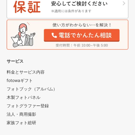
サービス
料金とサービス内容
fotowaギフト
フォトブック（アルバム）
木製フォトパネル
フォトグラファー登録
法人・商用撮影
家族フォト総研