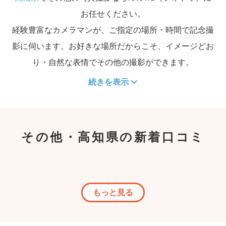
お任せください。
経験豊富なカメラマンが、ご指定の場所・時間で記念撮
影に伺います。お好きな場所だからこそ、イメージどお
り・自然な表情でその他の撮影ができます。
続きを表示
その他・高知県の新着口コミ
もっと見る