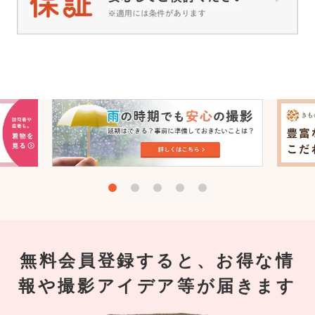
無料会員登録すると、お得な情
報や撮影アイデア等が届きます