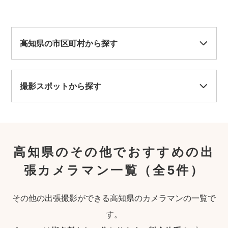
高知県の市区町村から探す
撮影スポットから探す
高知県のその他でおすすめの出
張カメラマン一覧
（全5件）
その他の出張撮影ができる高知県のカメラマンの一覧で
す。