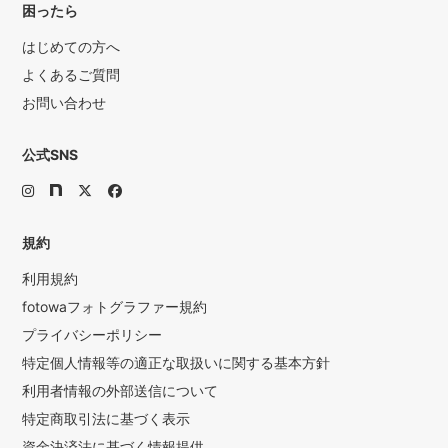
困ったら
はじめての方へ
よくあるご質問
お問い合わせ
公式SNS
規約
利用規約
fotowaフォトグラファー規約
プライバシーポリシー
特定個人情報等の適正な取扱いに関する基本方針
利用者情報の外部送信について
特定商取引法に基づく表示
資金決済法に基づく情報提供