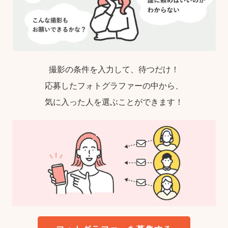
撮影の条件を入力して、待つだけ！
応募したフォトグラファーの中から、
気に入った人を選ぶことができます！