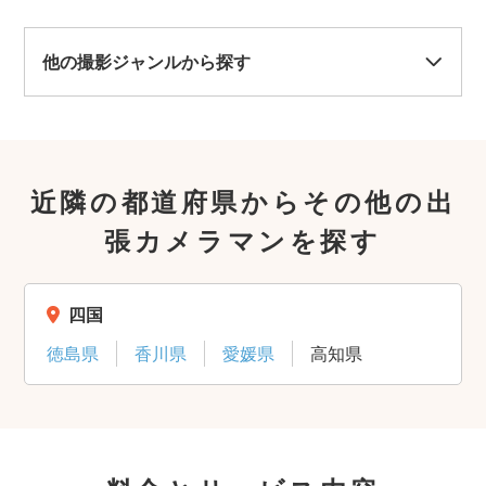
他の撮影ジャンルから探す
近隣の都道府県からその他の出
張カメラマンを探す
四国
徳島県
香川県
愛媛県
高知県