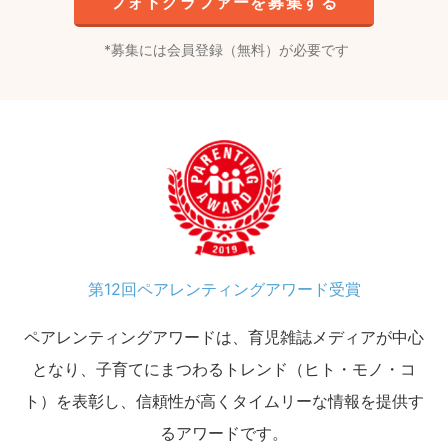
フォトグラファーを募集する
募集には会員登録（無料）が必要です
第12回ペアレンティングアワード受賞
ペアレンティングアワードは、育児雑誌メディアが中心
となり、子育てにまつわるトレンド（ヒト・モノ・コ
ト）を表彰し、信頼性が高くタイムリーな情報を提供す
るアワードです。