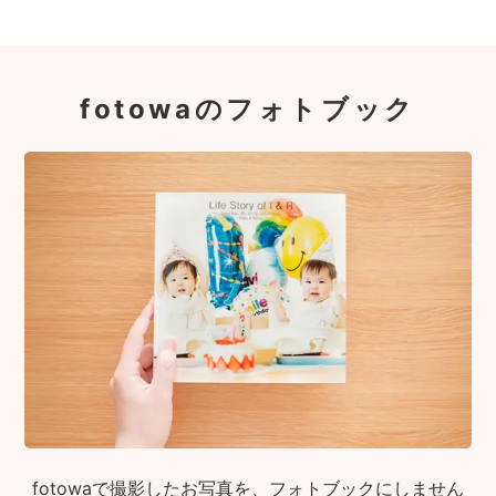
fotowaのフォトブック
fotowaで撮影したお写真を、フォトブックにしません