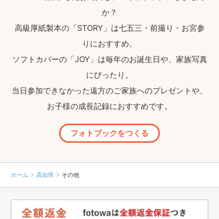
か？
高級厚紙製本の「STORY」は七五三・前撮り・お宮参
りにおすすめ。
ソフトカバーの「JOY」は毎年のお誕生日や、家族写真
にぴったり。
当日参加できなかった遠方のご家族へのプレゼントや、
お子様の成長記録におすすめです。
フォトブックをつくる
ホーム
高知県
その他