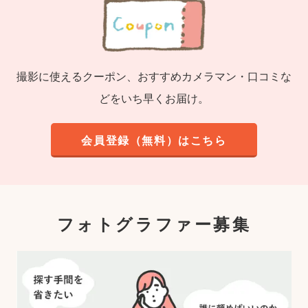
撮影に使えるクーポン、おすすめカメラマン・口コミな
どをいち早くお届け。
会員登録（無料）はこちら
フォトグラファー募集