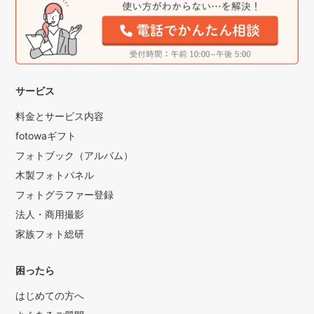
サービス
料金とサービス内容
fotowaギフト
フォトブック（アルバム）
木製フォトパネル
フォトグラファー登録
法人・商用撮影
家族フォト総研
困ったら
はじめての方へ