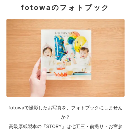
fotowaのフォトブック
fotowaで撮影したお写真を、フォトブックにしません
か？
高級厚紙製本の「STORY」は七五三・前撮り・お宮参