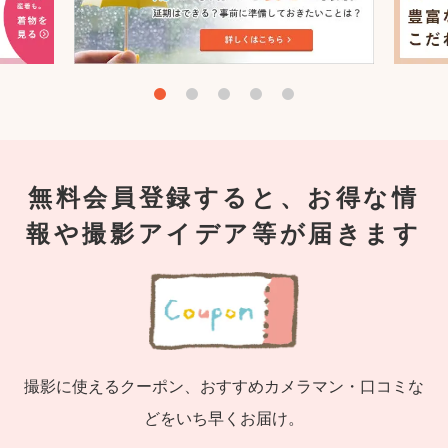
無料会員登録すると、お得な情
報や撮影アイデア等が届きます
撮影に使えるクーポン、おすすめカメラマン・口コミな
どをいち早くお届け。