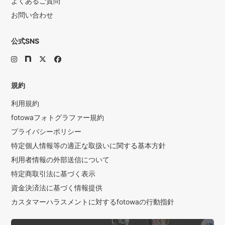
よくあるご質問
お問い合わせ
公式SNS
規約
利用規約
fotowaフォトグラファー規約
プライバシーポリシー
特定個人情報等の適正な取扱いに関する基本方針
利用者情報の外部送信について
特定商取引法に基づく表示
資金決済法に基づく情報提供
カスタマーハラスメントに対するfotowaの行動指針