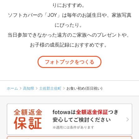
りにおすすめ。
ソフトカバーの「JOY」は毎年のお誕生日や、家族写真
にぴったり。
当日参加できなかった遠方のご家族へのプレゼントや、
お子様の成長記録におすすめです。
フォトブックをつくる
ホーム
高知県
土佐郡土佐町
お食い初め(百日祝い)