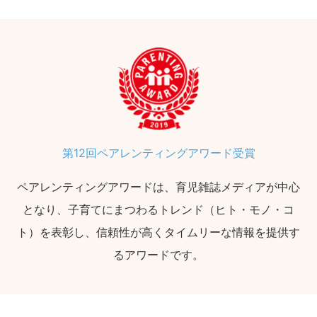
第12回ペアレンティングアワード受賞
ペアレンティングアワードは、育児雑誌メディアが中心
となり、子育てにまつわるトレンド（ヒト・モノ・コ
ト）を表彰し、信頼性が高くタイムリーな情報を提供す
るアワードです。