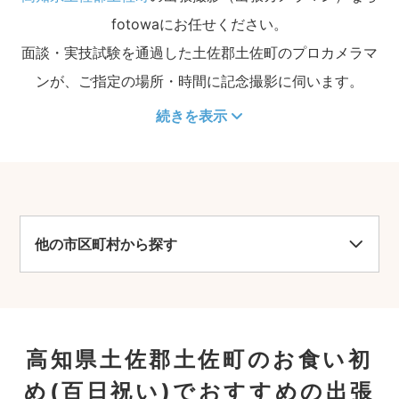
fotowaにお任せください。
面談・実技試験を通過した土佐郡土佐町のプロカメラマ
ンが、ご指定の場所・時間に記念撮影に伺います。
続きを表示
他の市区町村から探す
高知県土佐郡土佐町のお食い初
め(百日祝い)でおすすめの出張