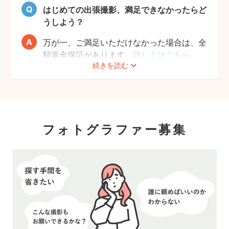
はじめての出張撮影、満足できなかったらど
うしよう？
万が一、ご満足いただけなかった場合は、全
額返金保証があります。
詳しくはこちら
続きを読む
フォトグラファー募集