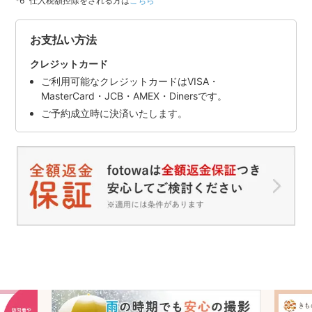
仕入税額控除をされる方は
こちら
お支払い方法
クレジットカード
ご利用可能なクレジットカードはVISA・
MasterCard・JCB・AMEX・Dinersです。
ご予約成立時に決済いたします。