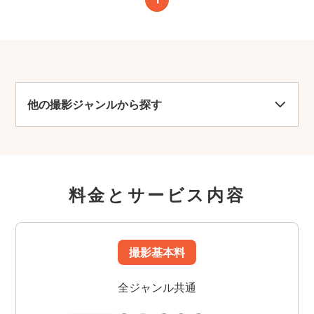
他の撮影ジャンルから探す
料金とサービス内容
撮影基本料
全ジャンル共通