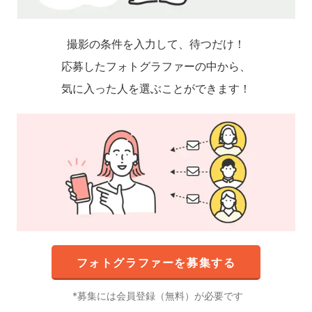
撮影の条件を入力して、待つだけ！
応募したフォトグラファーの中から、
気に入った人を選ぶことができます！
フォトグラファーを募集する
募集には会員登録（無料）が必要です