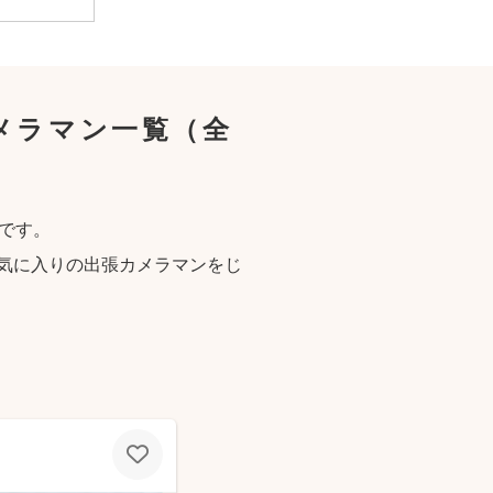
メラマン一覧
（全
です。
気に入りの出張カメラマンをじ