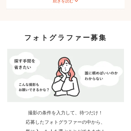
続きを読む
を撮影できます。
こども・家族撮影に長けたプロカメラマンの
中から、ユーザー自身が好きなカメラマンを
指名するので、自分好みの「家族らしいおし
ゃれな写真」に仕上がります。
フォトグラファー募集
撮影の条件を入力して、待つだけ！
応募したフォトグラファーの中から、