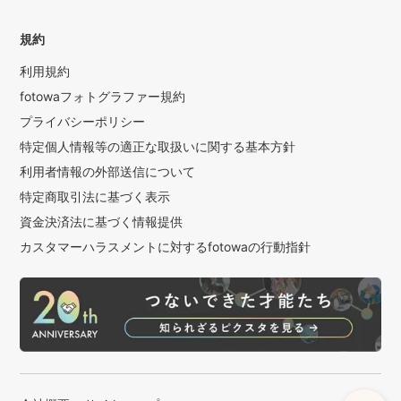
規約
利用規約
fotowaフォトグラファー規約
プライバシーポリシー
特定個人情報等の適正な取扱いに関する基本方針
利用者情報の外部送信について
特定商取引法に基づく表示
資金決済法に基づく情報提供
カスタマーハラスメントに対するfotowaの行動指針