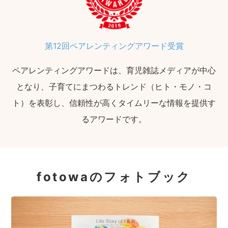
第12回ペアレンティングアワード受賞
ペアレンティングアワードは、育児雑誌メディアが中心
となり、子育てにまつわるトレンド（ヒト・モノ・コ
ト）を表彰し、信頼性が高くタイムリーな情報を提供す
るアワードです。
fotowaのフォトブック