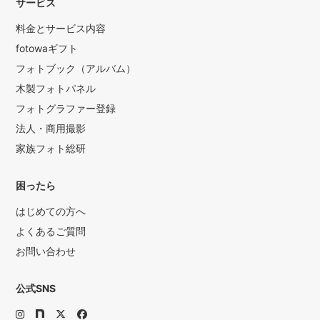
サービス
料金とサービス内容
fotowaギフト
フォトブック（アルバム）
木製フォトパネル
フォトグラファー登録
法人・商用撮影
家族フォト総研
困ったら
はじめての方へ
よくあるご質問
お問い合わせ
公式SNS