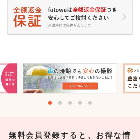
無料会員登録すると、お得な情