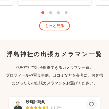
もっと見る
浮島神社の出張カメラマン一覧
浮島神社で出張撮影できるカメラマン一覧。
プロフィールや写真事例、口コミなどを参考に、お客様
にぴったりの出張カメラマンをお選びください。
砂時計寫眞
5
(
213
)
男性