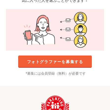
気に入った人を選ぶことができます！
フォトグラファーを募集する
募集には会員登録（無料）が必要です