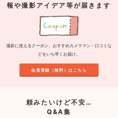
報や撮影アイデア等が届きます
撮影に使えるクーポン、おすすめカメラマン・口コミな
どをいち早くお届け。
会員登録（無料）はこちら
頼みたいけど不安…
Q&A集