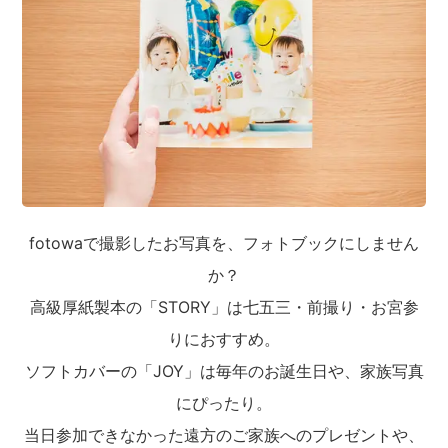
fotowaで撮影したお写真を、フォトブックにしません
か？
高級厚紙製本の「STORY」は七五三・前撮り・お宮参
りにおすすめ。
ソフトカバーの「JOY」は毎年のお誕生日や、家族写真
にぴったり。
当日参加できなかった遠方のご家族へのプレゼントや、