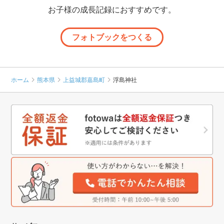
お子様の成長記録におすすめです。
フォトブックをつくる
ホーム
熊本県
上益城郡嘉島町
浮島神社