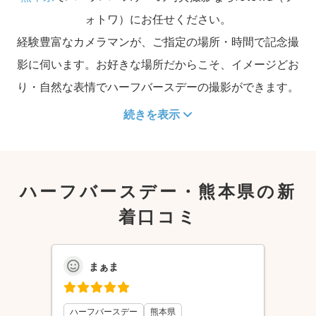
ォトワ）にお任せください。
経験豊富なカメラマンが、ご指定の場所・時間で記念撮
影に伺います。お好きな場所だからこそ、イメージどお
り・自然な表情でハーフバースデーの撮影ができます。
続きを表示
ハーフバースデー・熊本県の新
着口コミ
まぁま
ハーフバースデー
熊本県