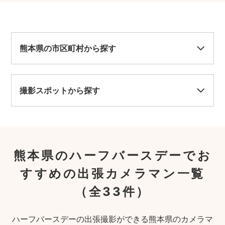
熊本県の市区町村から探す
撮影スポットから探す
熊本県のハーフバースデーでお
すすめの出張カメラマン一覧
（全33件）
ハーフバースデーの出張撮影ができる熊本県のカメラマ