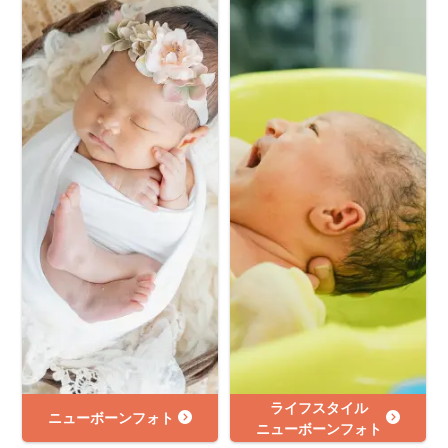
ライフスタイル
ニューボーンフォト
ニューボーンフォト