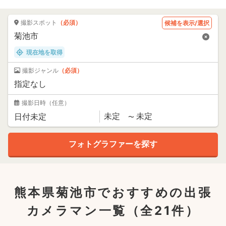
撮影スポット
（必須）
候補を表示/選択
現在地を取得
撮影ジャンル
（必須）
撮影日時
（任意）
熊本県菊池市でおすすめの出張
カメラマン一覧
（全21件）