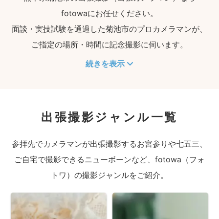
fotowaにお任せください。
面談・実技試験を通過した菊池市のプロカメラマンが、
ご指定の場所・時間に記念撮影に伺います。
続きを表示
出張撮影ジャンル一覧
参拝先でカメラマンが出張撮影するお宮参りや七五三、
ご自宅で撮影できるニューボーンなど、fotowa（フォ
トワ）の撮影ジャンルをご紹介。