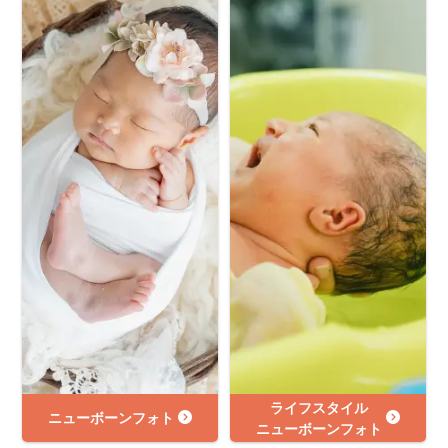
ライフスタイル
ニューボーンフォト
ニューボーンフォト