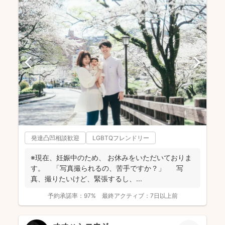
発達凸凹相談歓迎
LGBTQフレンドリー
※現在、妊娠中のため、 お休みをいただいておりま
す。 「写真撮られるの、苦手ですか？」 写
真、撮りたいけど、緊張するし、 ...
予約承諾率：
97%
最終アクティブ：
7日以上前