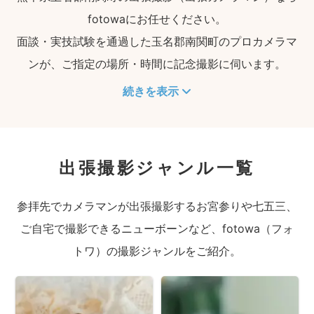
fotowaにお任せください。
面談・実技試験を通過した玉名郡南関町のプロカメラマ
ンが、ご指定の場所・時間に記念撮影に伺います。
続きを表示
出張撮影ジャンル一覧
参拝先でカメラマンが出張撮影するお宮参りや七五三、
ご自宅で撮影できるニューボーンなど、fotowa（フォ
トワ）の撮影ジャンルをご紹介。