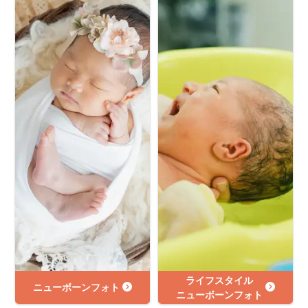
ライフスタイル
ニューボーンフォト
ニューボーンフォト