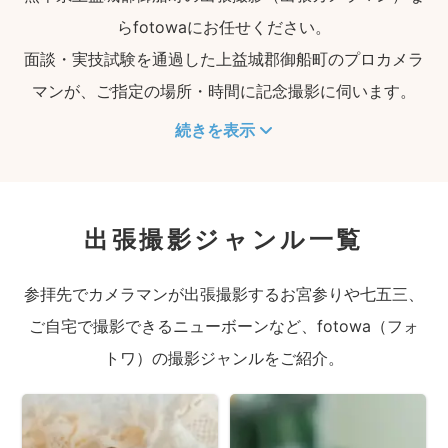
らfotowaにお任せください。
面談・実技試験を通過した上益城郡御船町のプロカメラ
マンが、ご指定の場所・時間に記念撮影に伺います。
続きを表示
出張撮影ジャンル一覧
参拝先でカメラマンが出張撮影するお宮参りや七五三、
ご自宅で撮影できるニューボーンなど、fotowa（フォ
トワ）の撮影ジャンルをご紹介。