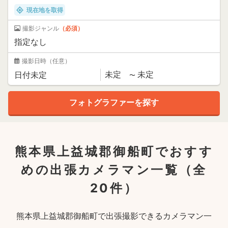
現在地を取得
撮影ジャンル
（必須）
撮影日時
（任意）
熊本県上益城郡御船町でおすす
めの出張カメラマン一覧
（全
20件）
熊本県上益城郡御船町で出張撮影できるカメラマン一