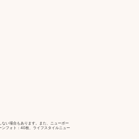
しない場合もあります。また、ニューボー
ーンフォト：40枚、ライフスタイルニュー