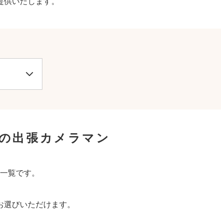
提供いたします。
の出張カメラマン
一覧です。
お選びいただけます。