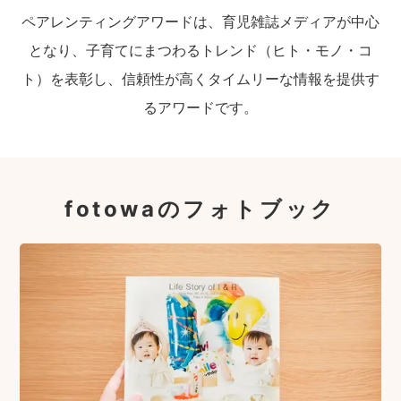
ペアレンティングアワードは、育児雑誌メディアが中心
となり、子育てにまつわるトレンド（ヒト・モノ・コ
ト）を表彰し、信頼性が高くタイムリーな情報を提供す
るアワードです。
fotowaのフォトブック