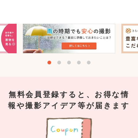
無料会員登録すると、お得な情
報や撮影アイデア等が届きます