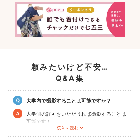
頼みたいけど不安…
Q&A集
大学内で撮影することは可能ですか？
大学側の許可をいただければ撮影することは
可能です！
続きを読む
事前にユーザーご自身で必ず大学に撮影可否
のご確認をお願いいたします。