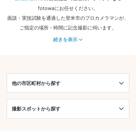
fotowaにお任せください。
面談・実技試験を通過した登米市のプロカメラマンが、
ご指定の場所・時間に記念撮影に伺います。
続きを表示
他の市区町村から探す
撮影スポットから探す