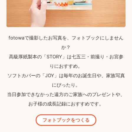
fotowaで撮影したお写真を、フォトブックにしません
か？
高級厚紙製本の「STORY」は七五三・前撮り・お宮参
りにおすすめ。
ソフトカバーの「JOY」は毎年のお誕生日や、家族写真
にぴったり。
当日参加できなかった遠方のご家族へのプレゼントや、
お子様の成長記録におすすめです。
フォトブックをつくる