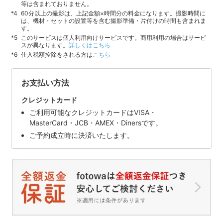
等は含まれておりません。
60分以上の撮影は、上記金額×時間分の料金になります。撮影時間に
は、機材・セットの設置等を含む撮影準備・片付けの時間も含まれま
す。
このサービスは個人利用向けサービスです。商用利用の場合はサービ
スが異なります。
詳しくはこちら
仕入税額控除をされる方は
こちら
お支払い方法
クレジットカード
ご利用可能なクレジットカードはVISA・
MasterCard・JCB・AMEX・Dinersです。
ご予約成立時に決済いたします。