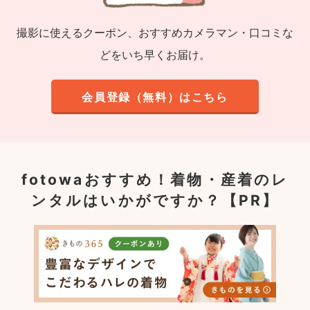
撮影に使えるクーポン、おすすめカメラマン・口コミな
どをいち早くお届け。
会員登録（無料）はこちら
fotowaおすすめ！
着物・産着のレ
ンタルはいかがですか？【PR】