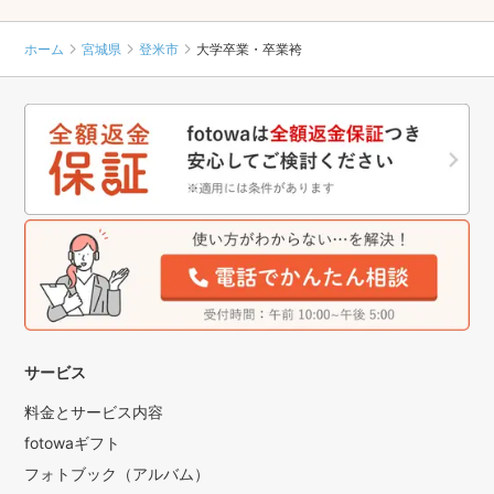
ホーム
宮城県
登米市
大学卒業・卒業袴
サービス
料金とサービス内容
fotowaギフト
フォトブック（アルバム）