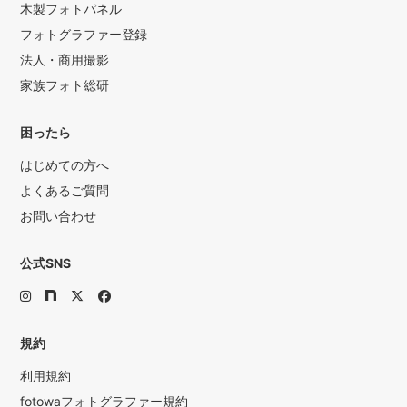
木製フォトパネル
フォトグラファー登録
法人・商用撮影
家族フォト総研
困ったら
はじめての方へ
よくあるご質問
お問い合わせ
公式SNS
規約
利用規約
fotowaフォトグラファー規約