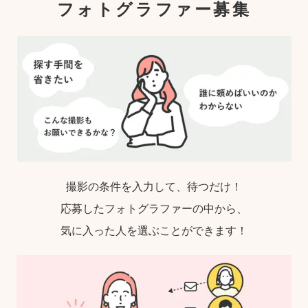
フォトグラファー募集
撮影の条件を入力して、待つだけ！
応募したフォトグラファーの中から、
気に入った人を選ぶことができます！