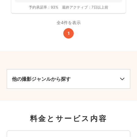
行っておりま...
予約承諾率：
93%
最終アクティブ：
7日以上前
全4件を表示
1
他の撮影ジャンルから探す
料金とサービス内容