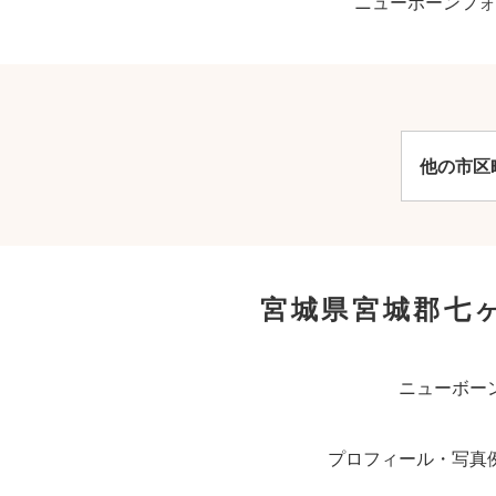
ニューボーンフォ
他の市区
宮城県宮城郡七
ニューボー
プロフィール・写真