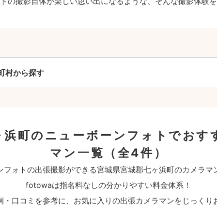
トの撮影自体が楽しい思い出になるような、そんな撮影体験を
町村から探す
ヶ浜町のニューボーンフォトでおす
マン一覧
（全4件）
ンフォトの出張撮影ができる宮城県宮城郡七ヶ浜町のカメラマ
fotowaは指名料なしの分かりやすい料金体系！
例・口コミを参考に、お気に入りの出張カメラマンをじっくり