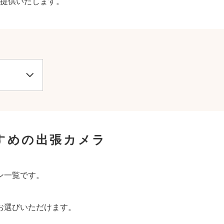
提供いたします。
すめの出張カメラ
ン一覧です。
お選びいただけます。