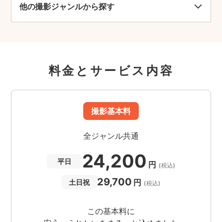
他の撮影ジャンルから探す
料金とサービス内容
撮影基本料
全ジャンル共通
24,200
平日
円
(税込)
29,700
円
土日祝
(税込)
この基本料に