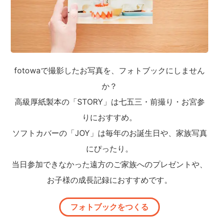
fotowaで撮影したお写真を、フォトブックにしません
か？
高級厚紙製本の「STORY」は七五三・前撮り・お宮参
りにおすすめ。
ソフトカバーの「JOY」は毎年のお誕生日や、家族写真
にぴったり。
当日参加できなかった遠方のご家族へのプレゼントや、
お子様の成長記録におすすめです。
フォトブックをつくる