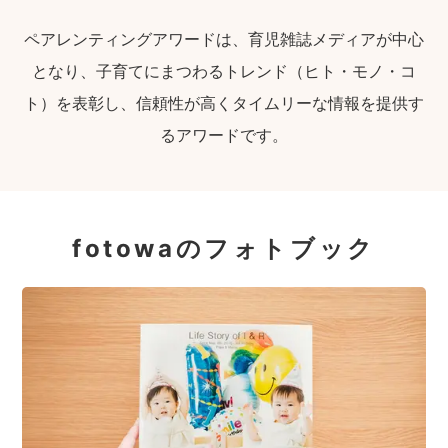
ペアレンティングアワードは、育児雑誌メディアが中心
となり、子育てにまつわるトレンド（ヒト・モノ・コ
ト）を表彰し、信頼性が高くタイムリーな情報を提供す
るアワードです。
fotowaのフォトブック