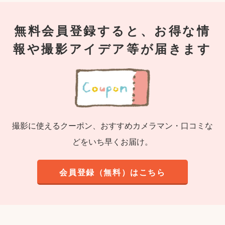
無料会員登録すると、お得な情
報や撮影アイデア等が届きます
撮影に使えるクーポン、おすすめカメラマン・口コミな
どをいち早くお届け。
会員登録（無料）はこちら