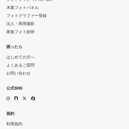
木製フォトパネル
フォトグラファー登録
法人・商用撮影
家族フォト総研
困ったら
はじめての方へ
よくあるご質問
お問い合わせ
公式SNS
規約
利用規約