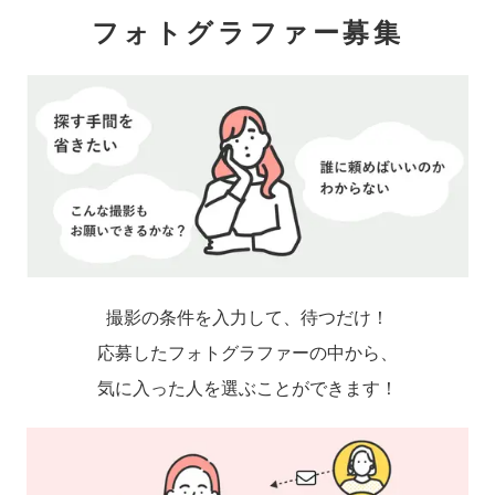
フォトグラファー募集
撮影の条件を入力して、待つだけ！
応募したフォトグラファーの中から、
気に入った人を選ぶことができます！