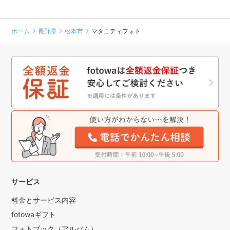
ホーム
長野県
松本市
マタニティフォト
サービス
料金とサービス内容
fotowaギフト
フォトブック（アルバム）