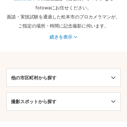
fotowaにお任せください。
面談・実技試験を通過した松本市のプロカメラマンが、
ご指定の場所・時間に記念撮影に伺います。
続きを表示
他の市区町村から探す
撮影スポットから探す