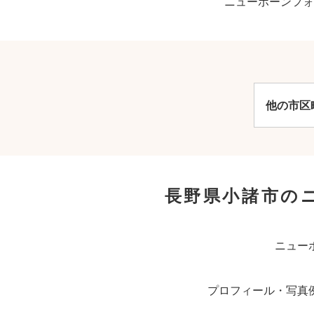
ニューボーンフォ
他の市区
長野県小諸市の
ニュー
プロフィール・写真