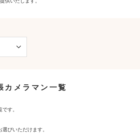
提供いたします。
張カメラマン一覧
覧です。
お選びいただけます。