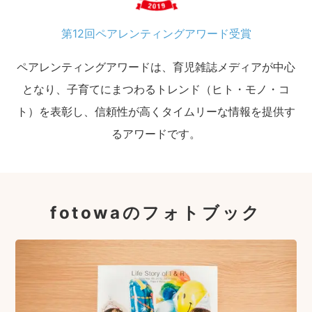
第12回ペアレンティングアワード受賞
ペアレンティングアワードは、育児雑誌メディアが中心
となり、子育てにまつわるトレンド（ヒト・モノ・コ
ト）を表彰し、信頼性が高くタイムリーな情報を提供す
るアワードです。
fotowaのフォトブック