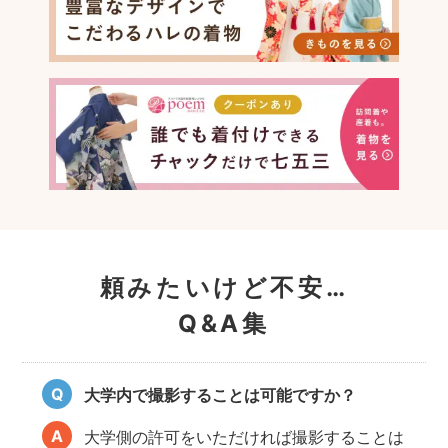
頼みたいけど不安…
Q&A集
大学内で撮影することは可能ですか？
大学側の許可をいただければ撮影することは