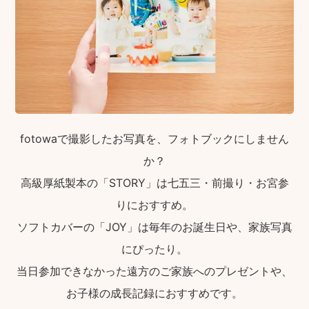
fotowaで撮影したお写真を、フォトブックにしません
か？
高級厚紙製本の「STORY」は七五三・前撮り・お宮参
りにおすすめ。
ソフトカバーの「JOY」は毎年のお誕生日や、家族写真
にぴったり。
当日参加できなかった遠方のご家族へのプレゼントや、
お子様の成長記録におすすめです。