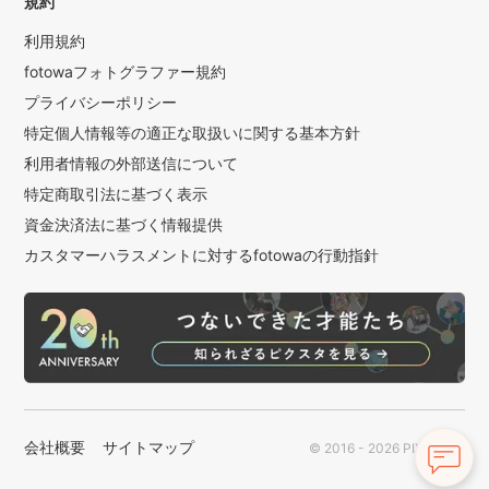
規約
利用規約
fotowaフォトグラファー規約
プライバシーポリシー
特定個人情報等の適正な取扱いに関する基本方針
利用者情報の外部送信について
特定商取引法に基づく表示
資金決済法に基づく情報提供
カスタマーハラスメントに対するfotowaの行動指針
会社概要
サイトマップ
© 2016 - 2026 PIXTA Inc.