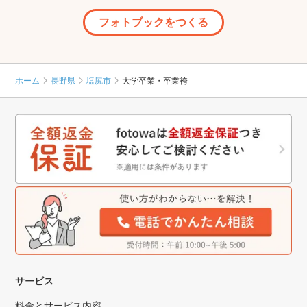
フォトブックをつくる
ホーム
長野県
塩尻市
大学卒業・卒業袴
サービス
料金とサービス内容