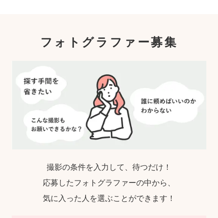
フォトグラファー募集
撮影の条件を入力して、待つだけ！
応募したフォトグラファーの中から、
気に入った人を選ぶことができます！