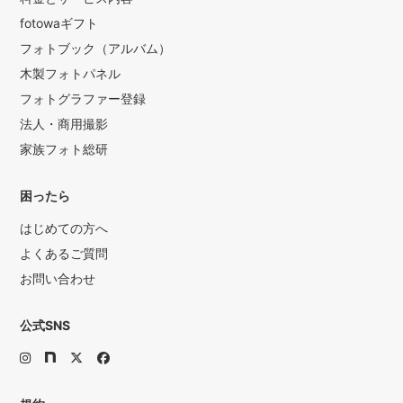
fotowaギフト
フォトブック（アルバム）
木製フォトパネル
フォトグラファー登録
法人・商用撮影
家族フォト総研
困ったら
はじめての方へ
よくあるご質問
お問い合わせ
公式SNS