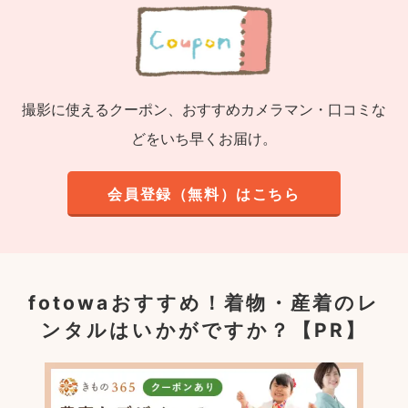
撮影に使えるクーポン、おすすめカメラマン・口コミな
どをいち早くお届け。
会員登録（無料）はこちら
fotowaおすすめ！
着物・産着のレ
ンタルはいかがですか？【PR】