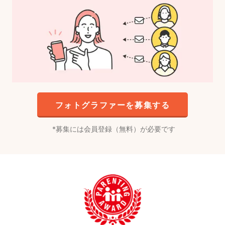
フォトグラファーを募集する
募集には会員登録（無料）が必要です