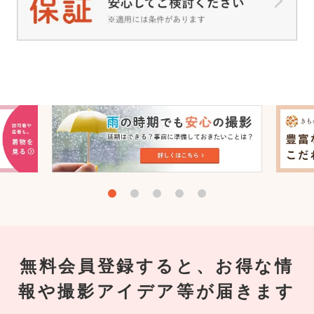
無料会員登録すると、お得な情
報や撮影アイデア等が届きます