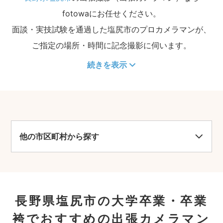
fotowaにお任せください。
面談・実技試験を通過した塩尻市のプロカメラマンが、
ご指定の場所・時間に記念撮影に伺います。
続きを表示
他の市区町村から探す
長野県塩尻市の大学卒業・卒業
袴でおすすめの出張カメラマン