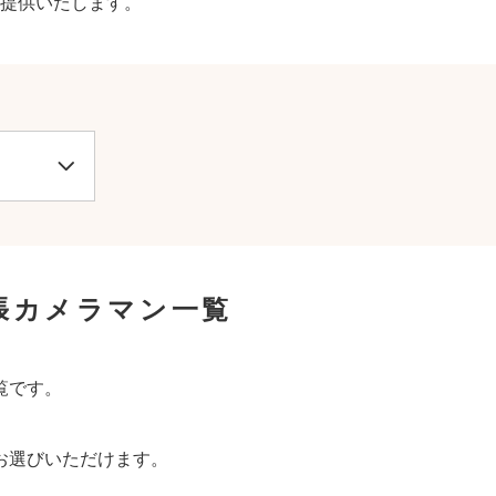
提供いたします。
張カメラマン一覧
覧です。
お選びいただけます。