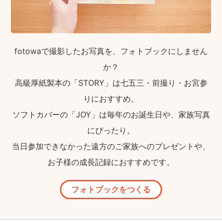
fotowaで撮影したお写真を、フォトブックにしません
か？
高級厚紙製本の「STORY」は七五三・前撮り・お宮参
りにおすすめ。
ソフトカバーの「JOY」は毎年のお誕生日や、家族写真
にぴったり。
当日参加できなかった遠方のご家族へのプレゼントや、
お子様の成長記録におすすめです。
フォトブックをつくる