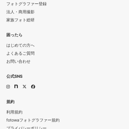
フォトグラファー登録
法人・商用撮影
家族フォト総研
困ったら
はじめての方へ
よくあるご質問
お問い合わせ
公式SNS
規約
利用規約
fotowaフォトグラファー規約
プライバシーポリシー