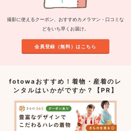
撮影に使えるクーポン、おすすめカメラマン・口コミな
どをいち早くお届け。
会員登録（無料）はこちら
fotowaおすすめ！
着物・産着のレ
ンタルはいかがですか？【PR】