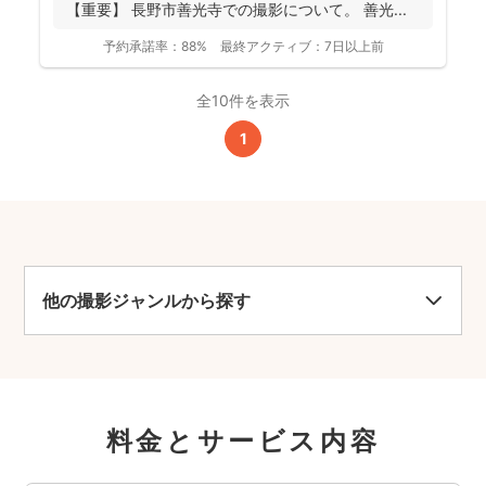
【重要】 長野市善光寺での撮影について。 善光...
予約承諾率：
88%
最終アクティブ：
7日以上前
全10件を表示
1
他の撮影ジャンルから探す
料金とサービス内容