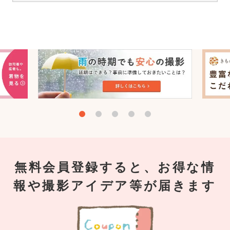
無料会員登録すると、お得な情
報や撮影アイデア等が届きます