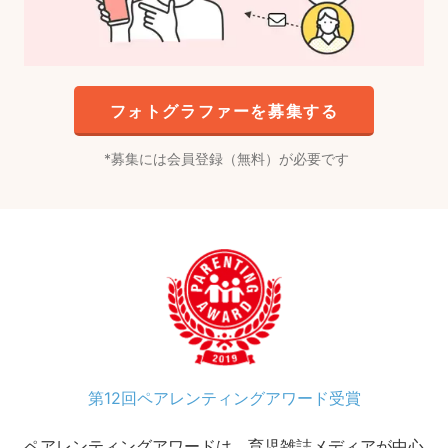
フォトグラファーを募集する
募集には会員登録（無料）が必要です
第12回ペアレンティングアワード受賞
ペアレンティングアワードは、育児雑誌メディアが中心