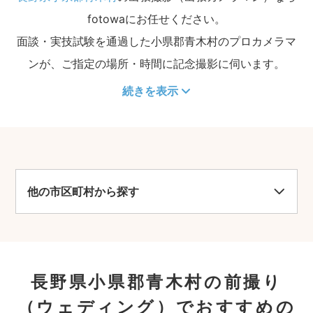
fotowaにお任せください。
面談・実技試験を通過した小県郡青木村のプロカメラマ
ンが、ご指定の場所・時間に記念撮影に伺います。
続きを表示
他の市区町村から探す
長野県小県郡青木村の前撮り
（ウェディング）でおすすめの