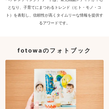
となり、子育てにまつわるトレンド（ヒト・モノ・コ
ト）を表彰し、信頼性が高くタイムリーな情報を提供す
るアワードです。
fotowaのフォトブック