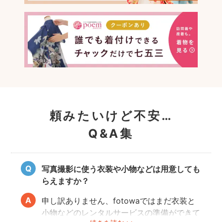
頼みたいけど不安…
Q&A集
写真撮影に使う衣装や小物などは用意しても
らえますか？
申し訳ありません、fotowaではまだ衣装と
小物などのレンタルサービスの準備ができて