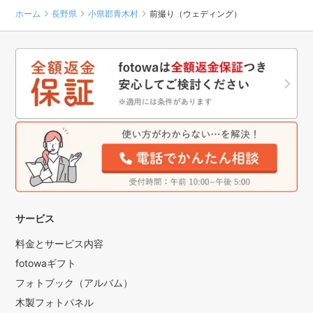
ホーム
長野県
小県郡青木村
前撮り（ウェディング）
サービス
料金とサービス内容
fotowaギフト
フォトブック（アルバム）
木製フォトパネル