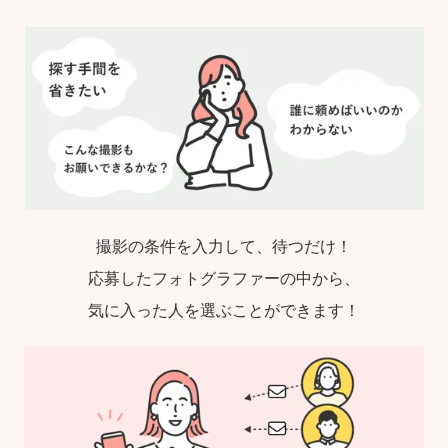
撮影の条件を入力して、待つだけ！
応募したフォトグラファーの中から、
気に入った人を選ぶことができます！