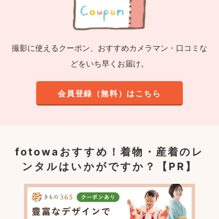
撮影に使えるクーポン、おすすめカメラマン・口コミな
どをいち早くお届け。
会員登録（無料）はこちら
fotowaおすすめ！
着物・産着のレ
ンタルはいかがですか？【PR】