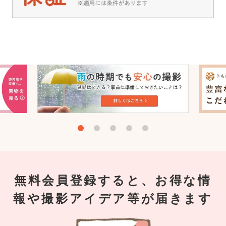
無料会員登録すると、お得な情
報や撮影アイデア等が届きます