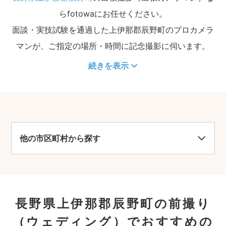
らfotowaにお任せください。
面談・実技試験を通過した上伊那郡辰野町のプロカメラ
マンが、ご指定の場所・時間に記念撮影に伺います。
続きを表示
他の市区町村から探す
長野県上伊那郡辰野町の前撮り
（ウェディング）でおすすめの