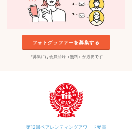
フォトグラファーを募集する
募集には会員登録（無料）が必要です
第12回ペアレンティングアワード受賞