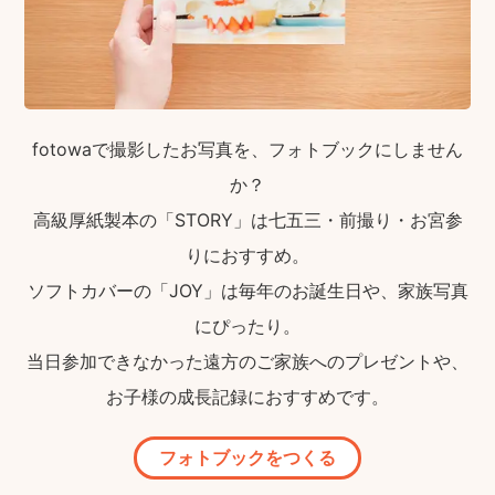
fotowaで撮影したお写真を、フォトブックにしません
か？
高級厚紙製本の「STORY」は七五三・前撮り・お宮参
りにおすすめ。
ソフトカバーの「JOY」は毎年のお誕生日や、家族写真
にぴったり。
当日参加できなかった遠方のご家族へのプレゼントや、
お子様の成長記録におすすめです。
フォトブックをつくる