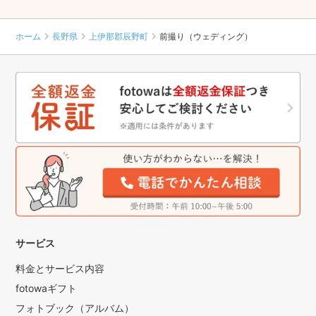
ホーム
長野県
上伊那郡辰野町
前撮り（ウェディング）
サービス
料金とサービス内容
fotowaギフト
フォトブック（アルバム）