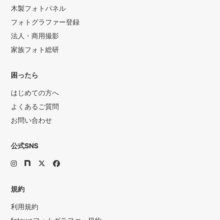
木製フォトパネル
フォトグラファー登録
法人・商用撮影
家族フォト総研
困ったら
はじめての方へ
よくあるご質問
お問い合わせ
公式SNS
規約
利用規約