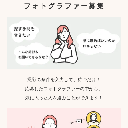
フォトグラファー募集
撮影の条件を入力して、待つだけ！
応募したフォトグラファーの中から、
気に入った人を選ぶことができます！