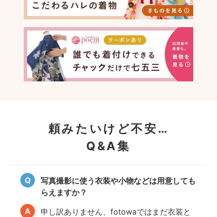
頼みたいけど不安…
Q&A集
写真撮影に使う衣装や小物などは用意しても
らえますか？
申し訳ありません、fotowaではまだ衣装と