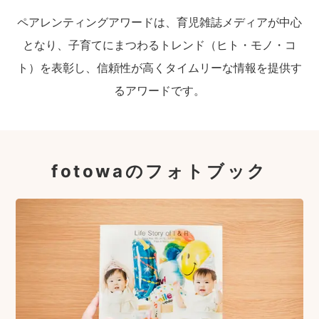
ペアレンティングアワードは、育児雑誌メディアが中心
となり、子育てにまつわるトレンド（ヒト・モノ・コ
ト）を表彰し、信頼性が高くタイムリーな情報を提供す
るアワードです。
fotowaのフォトブック