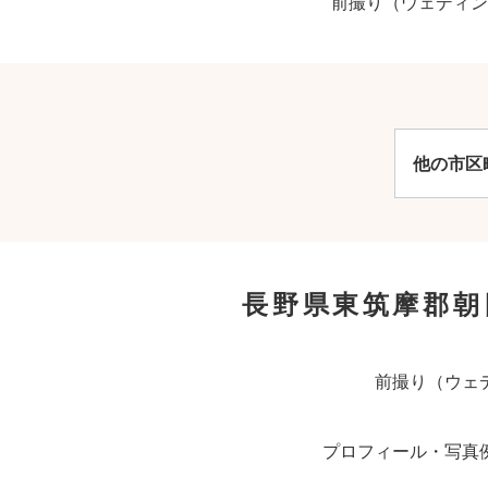
前撮り（ウェディン
他の市区
長野県東筑摩郡朝
前撮り（ウェ
プロフィール・写真