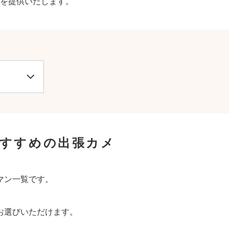
を提供いたします。
おすすめの出張カメ
マン一覧です。
お選びいただけます。