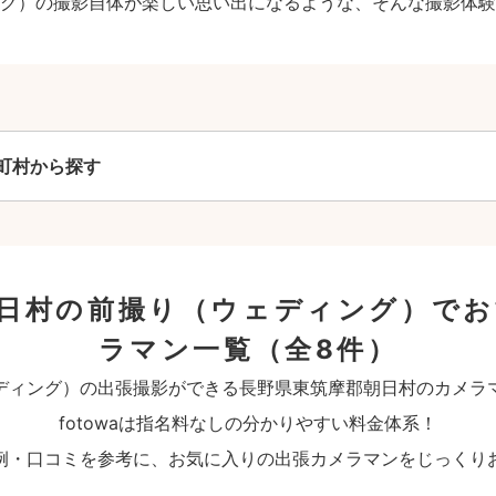
グ）の撮影自体が楽しい思い出になるような、そんな撮影体験
町村から探す
日村の前撮り（ウェディング）で
ラマン一覧
（全8件）
ディング）の出張撮影ができる長野県東筑摩郡朝日村のカメラ
fotowaは指名料なしの分かりやすい料金体系！
例・口コミを参考に、お気に入りの出張カメラマンをじっくり