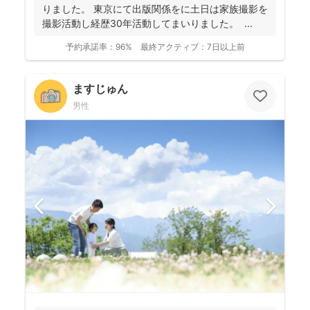
りました。 東京にて出版関係をに土日は家族撮影を
撮影活動し経歴30年活動してまいりました。 ...
予約承諾率：
96%
最終アクティブ：
7日以上前
ますじゅん
男性