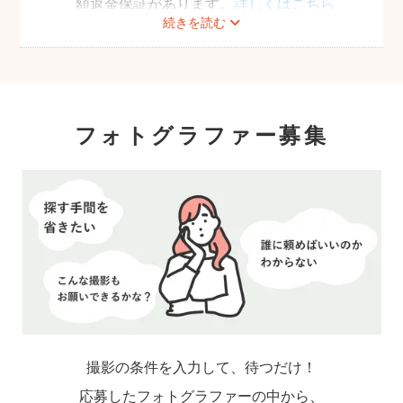
額返金保証があります。
詳しくはこちら
続きを読む
フォトグラファー募集
撮影の条件を入力して、待つだけ！
応募したフォトグラファーの中から、