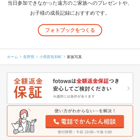
当日参加できなかった遠方のご家族へのプレゼントや、
お子様の成長記録におすすめです。
フォトブックをつくる
ホーム
長野県
小県郡長和町
家族写真