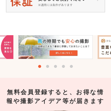
無料会員登録すると、お得な情
報や撮影アイデア等が届きます