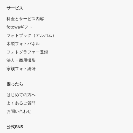
サービス
料金とサービス内容
fotowaギフト
フォトブック（アルバム）
木製フォトパネル
フォトグラファー登録
法人・商用撮影
家族フォト総研
困ったら
はじめての方へ
よくあるご質問
お問い合わせ
公式SNS