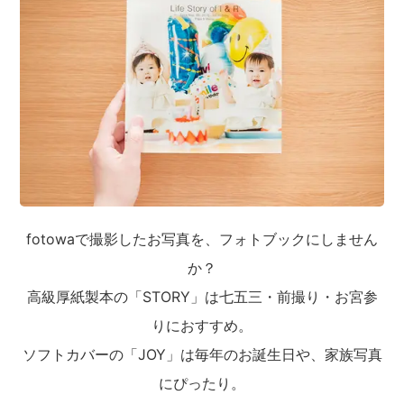
fotowaで撮影したお写真を、フォトブックにしません
か？
高級厚紙製本の「STORY」は七五三・前撮り・お宮参
りにおすすめ。
ソフトカバーの「JOY」は毎年のお誕生日や、家族写真
にぴったり。