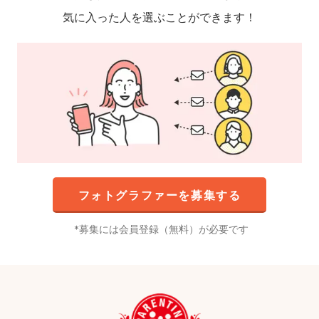
気に入った人を選ぶことができます！
フォトグラファーを募集する
募集には会員登録（無料）が必要です