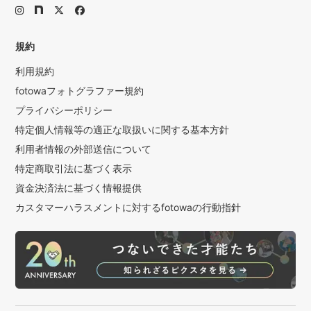
規約
利用規約
fotowaフォトグラファー規約
プライバシーポリシー
特定個人情報等の適正な取扱いに関する基本方針
利用者情報の外部送信について
特定商取引法に基づく表示
資金決済法に基づく情報提供
カスタマーハラスメントに対するfotowaの行動指針