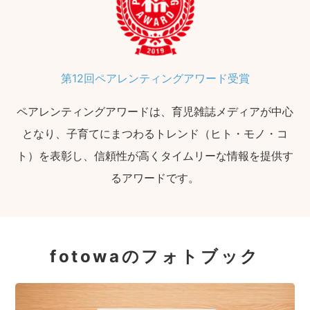
第12回ペアレンティングアワード受賞
ペアレンティングアワードは、育児雑誌メディアが中心
となり、子育てにまつわるトレンド（ヒト・モノ・コ
ト）を表彰し、信頼性が高くタイムリーな情報を提供す
るアワードです。
fotowaのフォトブック