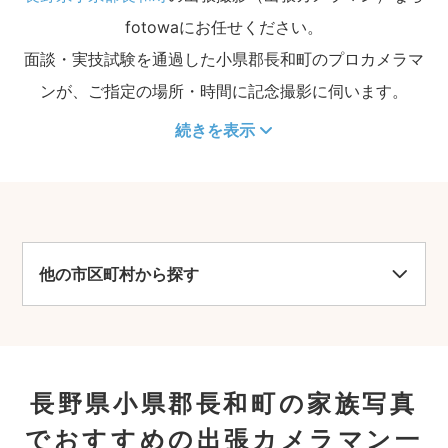
fotowaにお任せください。
面談・実技試験を通過した小県郡長和町のプロカメラマ
ンが、ご指定の場所・時間に記念撮影に伺います。
続きを表示
他の市区町村から探す
長野県小県郡長和町の家族写真
でおすすめの出張カメラマン一