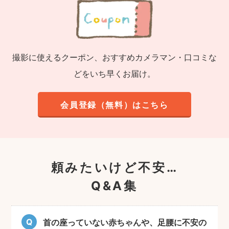
撮影に使えるクーポン、おすすめカメラマン・口コミな
どをいち早くお届け。
会員登録（無料）はこちら
頼みたいけど不安…
Q&A集
首の座っていない赤ちゃんや、足腰に不安の