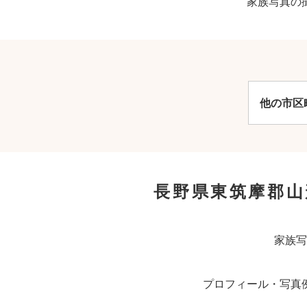
家族写真の
他の市区
長野県東筑摩郡
家族写
プロフィール・写真