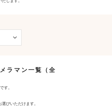
いたします。
カメラマン一覧
（全
です。
お選びいただけます。