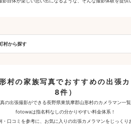
撮影自体が楽しい思い出になるような、そんな撮影体験を提供
町村から探す
山形村の家族写真でおすすめの出張
8件）
真の出張撮影ができる長野県東筑摩郡山形村のカメラマン一覧
fotowaは指名料なしの分かりやすい料金体系！
例・口コミを参考に、お気に入りの出張カメラマンをじっくり