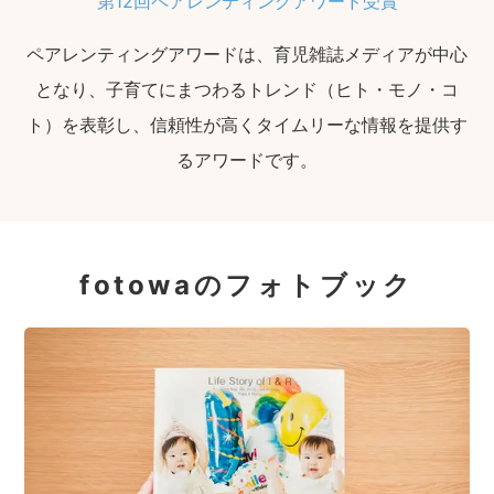
第12回ペアレンティングアワード受賞
ペアレンティングアワードは、育児雑誌メディアが中心
となり、子育てにまつわるトレンド（ヒト・モノ・コ
ト）を表彰し、信頼性が高くタイムリーな情報を提供す
るアワードです。
fotowaのフォトブック