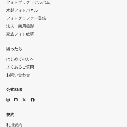
フォトブック（アルバム）
木製フォトパネル
フォトグラファー登録
法人・商用撮影
家族フォト総研
困ったら
はじめての方へ
よくあるご質問
お問い合わせ
公式SNS
規約
利用規約