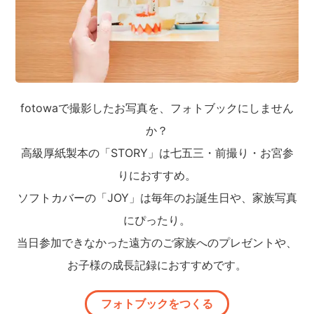
fotowaで撮影したお写真を、フォトブックにしません
か？
高級厚紙製本の「STORY」は七五三・前撮り・お宮参
りにおすすめ。
ソフトカバーの「JOY」は毎年のお誕生日や、家族写真
にぴったり。
当日参加できなかった遠方のご家族へのプレゼントや、
お子様の成長記録におすすめです。
フォトブックをつくる