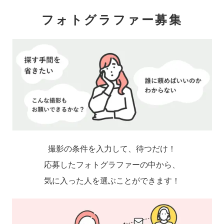
フォトグラファー募集
撮影の条件を入力して、待つだけ！
応募したフォトグラファーの中から、
気に入った人を選ぶことができます！