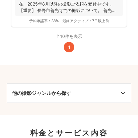
在、2025年8月以降の撮影ご依頼を受付中です。
【重要】 長野市善光寺での撮影について。 善光...
予約承諾率：
88%
最終アクティブ：
7日以上前
全10件を表示
1
他の撮影ジャンルから探す
料金とサービス内容