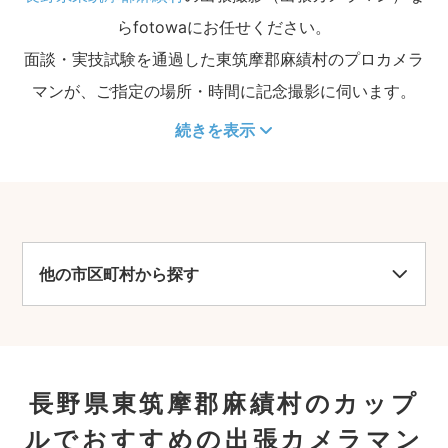
らfotowaにお任せください。
面談・実技試験を通過した東筑摩郡麻績村のプロカメラ
マンが、ご指定の場所・時間に記念撮影に伺います。
続きを表示
他の市区町村から探す
長野県東筑摩郡麻績村のカップ
ルでおすすめの出張カメラマン