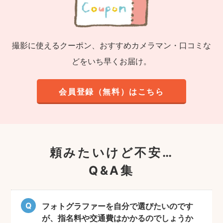
撮影に使えるクーポン、おすすめカメラマン・口コミな
どをいち早くお届け。
会員登録（無料）はこちら
頼みたいけど不安…
Q&A集
フォトグラファーを自分で選びたいのです
が、指名料や交通費はかかるのでしょうか