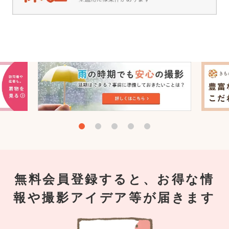
無料会員登録すると、お得な情
報や撮影アイデア等が届きます