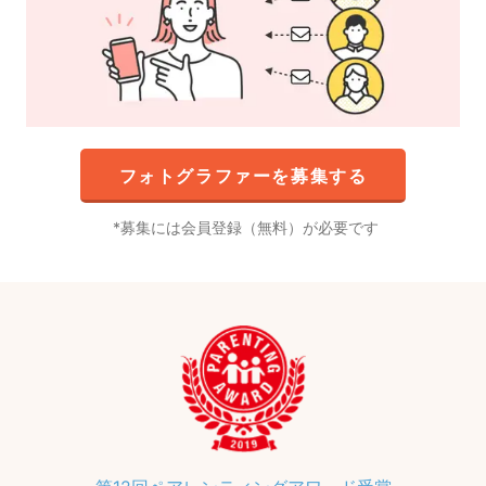
フォトグラファーを募集する
募集には会員登録（無料）が必要です