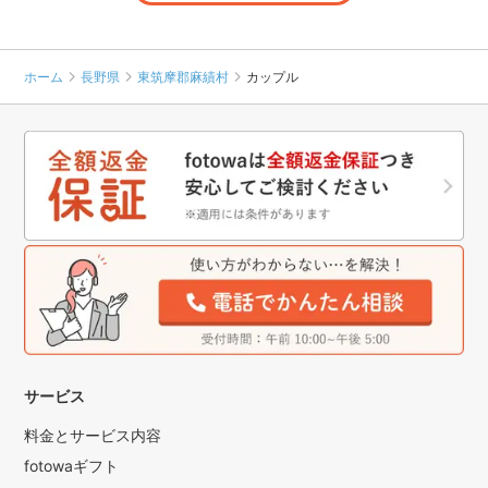
ホーム
長野県
東筑摩郡麻績村
カップル
サービス
料金とサービス内容
fotowaギフト