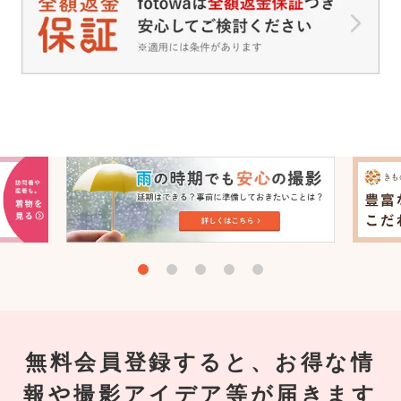
無料会員登録すると、お得な情
報や撮影アイデア等が届きます