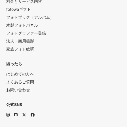
料金とサービス内容
fotowaギフト
フォトブック（アルバム）
木製フォトパネル
フォトグラファー登録
法人・商用撮影
家族フォト総研
困ったら
はじめての方へ
よくあるご質問
お問い合わせ
公式SNS