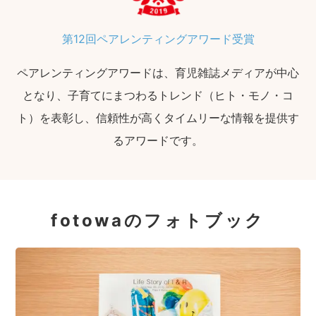
第12回ペアレンティングアワード受賞
ペアレンティングアワードは、育児雑誌メディアが中心
となり、子育てにまつわるトレンド（ヒト・モノ・コ
ト）を表彰し、信頼性が高くタイムリーな情報を提供す
るアワードです。
fotowaのフォトブック