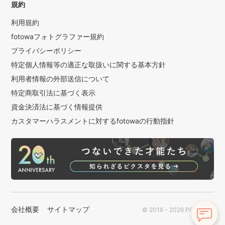
規約
利用規約
fotowaフォトグラファー規約
プライバシーポリシー
特定個人情報等の適正な取扱いに関する基本方針
利用者情報の外部送信について
特定商取引法に基づく表示
資金決済法に基づく情報提供
カスタマーハラスメントに対するfotowaの行動指針
会社概要
サイトマップ
© 2016 - 2026 PIXTA Inc.