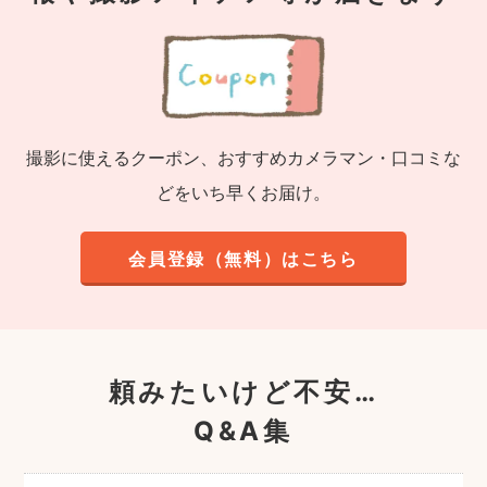
撮影に使えるクーポン、おすすめカメラマン・口コミな
どをいち早くお届け。
会員登録（無料）はこちら
頼みたいけど不安…
Q&A集