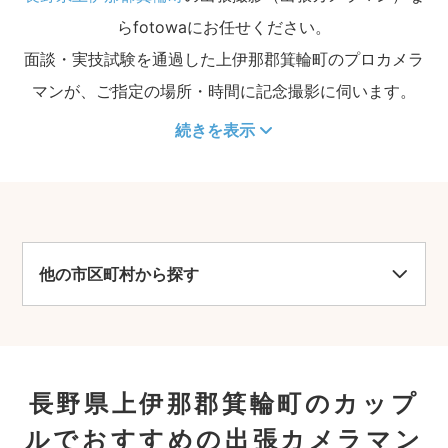
らfotowaにお任せください。
面談・実技試験を通過した上伊那郡箕輪町のプロカメラ
マンが、ご指定の場所・時間に記念撮影に伺います。
続きを表示
他の市区町村から探す
長野県上伊那郡箕輪町のカップ
ルでおすすめの出張カメラマン