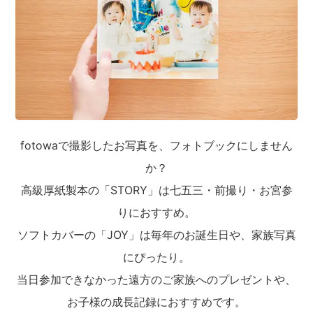
fotowaで撮影したお写真を、フォトブックにしません
か？
高級厚紙製本の「STORY」は七五三・前撮り・お宮参
りにおすすめ。
ソフトカバーの「JOY」は毎年のお誕生日や、家族写真
にぴったり。
当日参加できなかった遠方のご家族へのプレゼントや、
お子様の成長記録におすすめです。