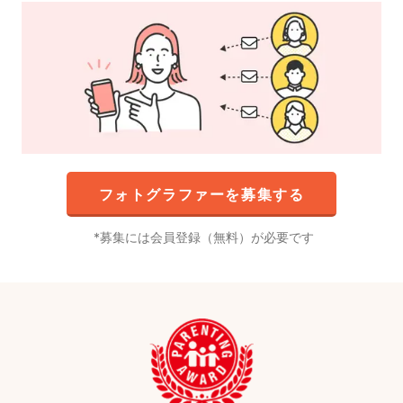
フォトグラファーを募集する
募集には会員登録（無料）が必要です