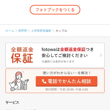
フォトブックをつくる
ホーム
長野県
上伊那郡箕輪町
カップル
サービス