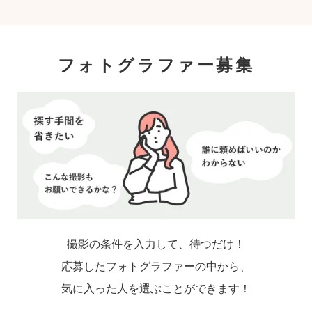
フォトグラファー募集
撮影の条件を入力して、待つだけ！
応募したフォトグラファーの中から、
気に入った人を選ぶことができます！