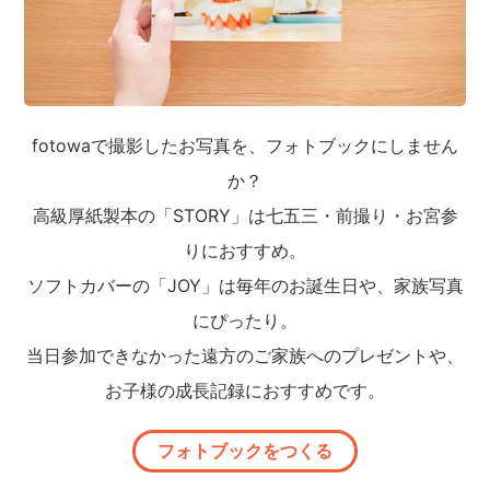
fotowaで撮影したお写真を、フォトブックにしません
か？
高級厚紙製本の「STORY」は七五三・前撮り・お宮参
りにおすすめ。
ソフトカバーの「JOY」は毎年のお誕生日や、家族写真
にぴったり。
当日参加できなかった遠方のご家族へのプレゼントや、
お子様の成長記録におすすめです。
フォトブックをつくる