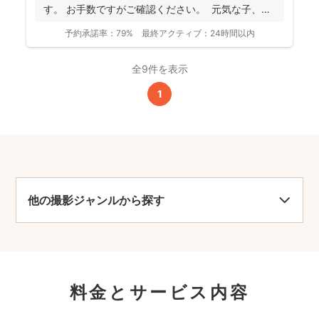
す。 お手数ですがご確認ください。 元気な子、人
見知...
予約承諾率：
79%
最終アクティブ：
24時間以内
全9件を表示
1
他の撮影ジャンルから探す
料金とサービス内容