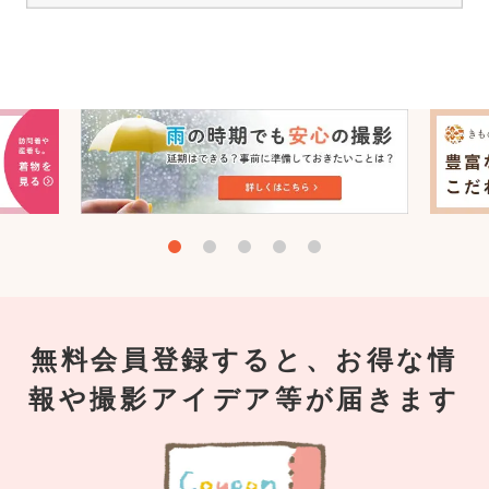
無料会員登録すると、お得な情
報や撮影アイデア等が届きます