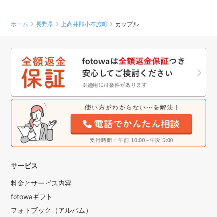
ホーム
長野県
上高井郡小布施町
カップル
サービス
料金とサービス内容
fotowaギフト
フォトブック（アルバム）