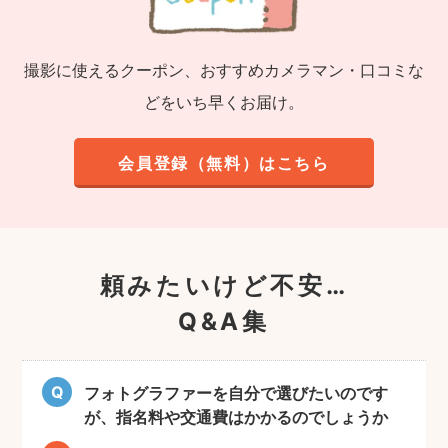
撮影に使えるクーポン、おすすめカメラマン・口コミな
どをいち早くお届け。
会員登録（無料）はこちら
頼みたいけど不安…
Q&A集
フォトグラファーを自分で選びたいのです
が、指名料や交通費はかかるのでしょうか