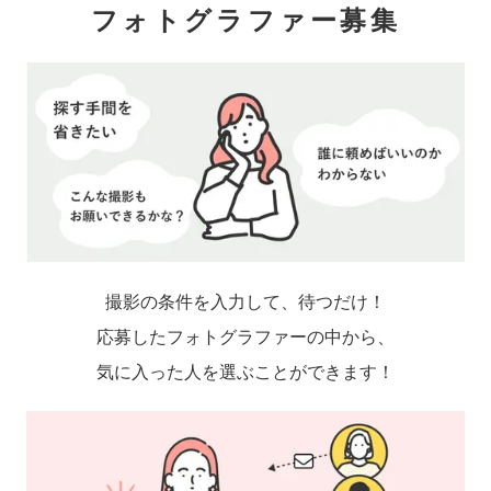
フォトグラファー募集
撮影の条件を入力して、待つだけ！
応募したフォトグラファーの中から、
気に入った人を選ぶことができます！