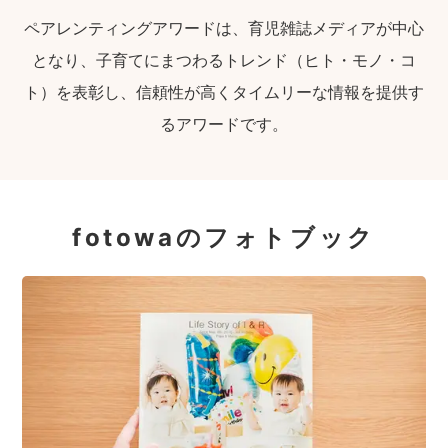
ペアレンティングアワードは、育児雑誌メディアが中心
となり、子育てにまつわるトレンド（ヒト・モノ・コ
ト）を表彰し、信頼性が高くタイムリーな情報を提供す
るアワードです。
fotowaのフォトブック