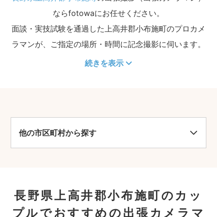
ならfotowaにお任せください。
面談・実技試験を通過した上高井郡小布施町のプロカメ
ラマンが、ご指定の場所・時間に記念撮影に伺います。
続きを表示
他の市区町村から探す
長野県上高井郡小布施町のカッ
プルでおすすめの出張カメラマ