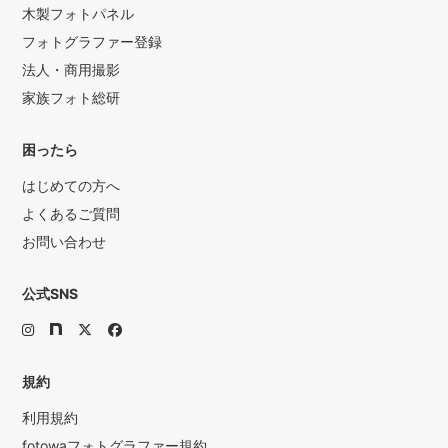
木製フォトパネル
フォトグラファー登録
法人・商用撮影
家族フォト総研
困ったら
はじめての方へ
よくあるご質問
お問い合わせ
公式SNS
規約
利用規約
fotowaフォトグラファー規約