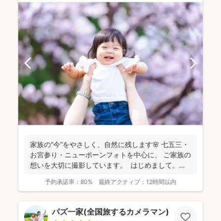
家族の“今”をやさしく、自然に残します🌸 七五三・
お宮参り・ニューボーンフォトを中心に、 ご家族の
想いを大切に撮影しています。 はじめまして。
カ...
予約承諾率：
80%
最終アクティブ：
12時間以内
パズ一家(全国旅するカメラマン)