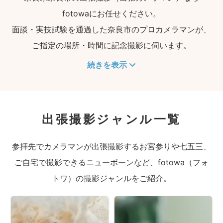
fotowaにお任せください。
面談・実技試験を通過した奈良市のプロカメラマンが、
ご指定の場所・時間に記念撮影に伺います。
続きを表示
出張撮影ジャンル一覧
参拝先でカメラマンが出張撮影するお宮参りや七五三、
ご自宅で撮影できるニューボーンなど、fotowa（フォ
トワ）の撮影ジャンルをご紹介。