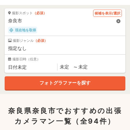
撮影スポット
（必須）
候補を表示/選択
現在地を取得
撮影ジャンル
（必須）
撮影日時
（任意）
奈良県奈良市でおすすめの出張
カメラマン一覧
（全94件）