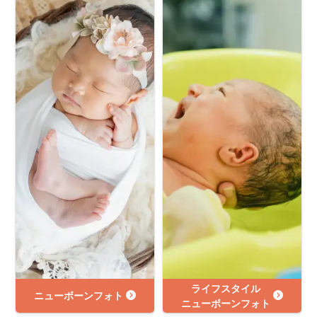
ライフスタイル
ニューボーンフォト
ニューボーンフォト