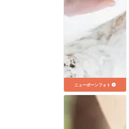
ニューボーンフォト