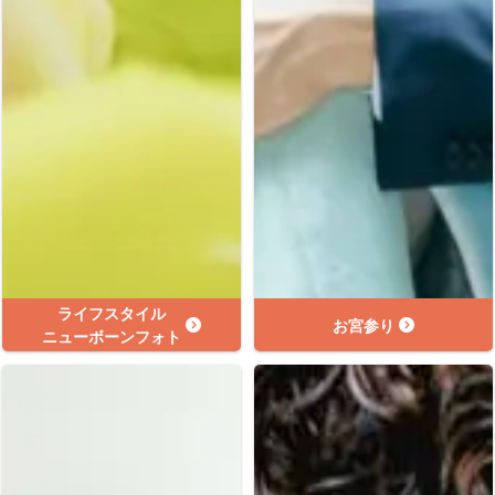
ライフスタイル
お宮参り
ニューボーンフォト