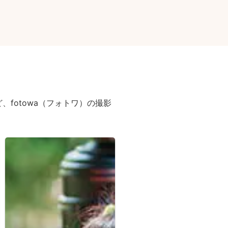
fotowa（フォトワ）の撮影