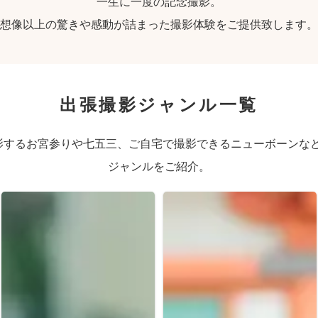
一生に一度の記念撮影。
想像以上の驚きや感動が詰まった撮影体験をご提供致します。
出張撮影ジャンル一覧
するお宮参りや七五三、ご自宅で撮影できるニューボーンなど、
ジャンルをご紹介。