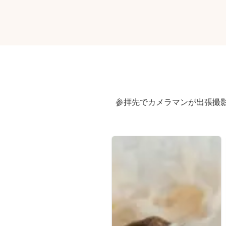
参拝先でカメラマンが出張撮影