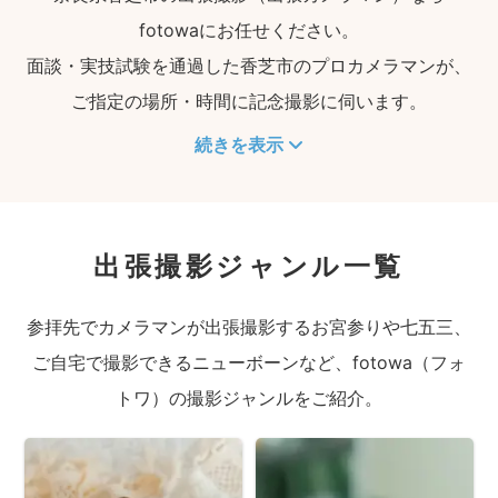
fotowaにお任せください。
面談・実技試験を通過した香芝市のプロカメラマンが、
ご指定の場所・時間に記念撮影に伺います。
続きを表示
出張撮影ジャンル一覧
参拝先でカメラマンが出張撮影するお宮参りや七五三、
ご自宅で撮影できるニューボーンなど、fotowa（フォ
トワ）の撮影ジャンルをご紹介。