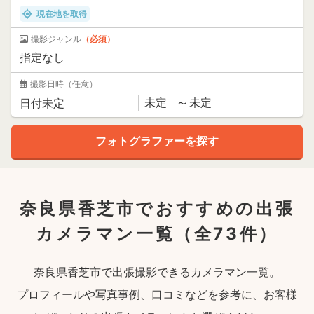
現在地を取得
撮影ジャンル
（必須）
撮影日時
（任意）
奈良県香芝市でおすすめの出張
カメラマン一覧
（全73件）
奈良県香芝市で出張撮影できるカメラマン一覧。
プロフィールや写真事例、口コミなどを参考に、お客様