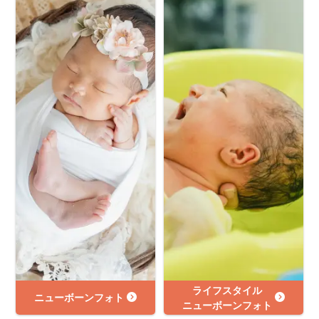
ライフスタイル
ニューボーンフォト
ニューボーンフォト