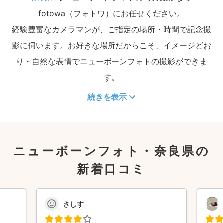
fotowa（フォトワ）にお任せください。
経験豊富なカメラマンが、ご指定の場所・時間で記念撮
影に伺います。お好きな場所だからこそ、イメージどお
り・自然な表情でニューボーンフォトの撮影ができま
す。
続きを表示
ニューボーンフォト・奈良県の
新着口コミ
さしす