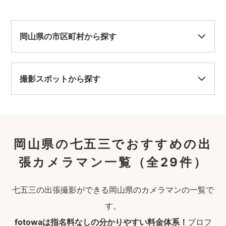
岡山県の市区町村から探す
撮影スポットから探す
岡山県の七五三でおすすめの出
張カメラマン一覧
（全29件）
七五三の出張撮影ができる岡山県のカメラマンの一覧で
す。
fotowaは指名料なしの分かりやすい料金体系！
プロフ