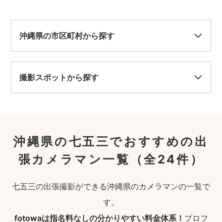
沖縄県の市区町村から探す
撮影スポットから探す
沖縄県の七五三でおすすめの出
張カメラマン一覧
（全24件）
七五三の出張撮影ができる沖縄県のカメラマンの一覧で
す。
fotowaは指名料なしの分かりやすい料金体系！
プロフ