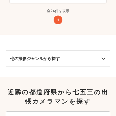
全24件を表示
1
他の撮影ジャンルから探す
近隣の都道府県から七五三の出
張カメラマンを探す