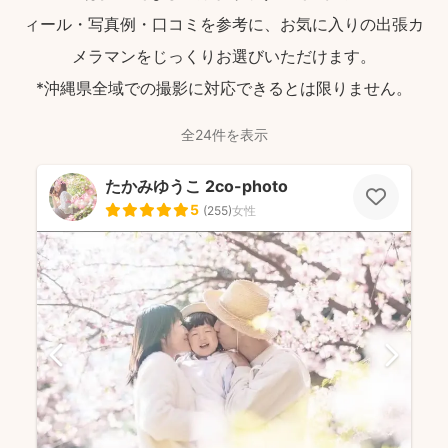
ィール・写真例・口コミを参考に、お気に入りの出張カ
メラマンをじっくりお選びいただけます。
*沖縄県全域での撮影に対応できるとは限りません。
全24件を表示
たかみゆうこ 2co-photo
5
(
255
)
女性