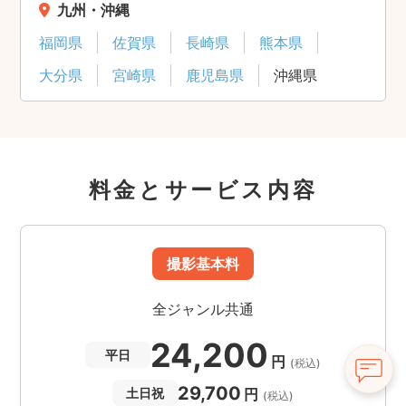
九州・沖縄
福岡県
佐賀県
長崎県
熊本県
大分県
宮崎県
鹿児島県
沖縄県
料金とサービス内容
撮影基本料
全ジャンル共通
24,200
平日
円
(税込)
29,700
円
土日祝
(税込)