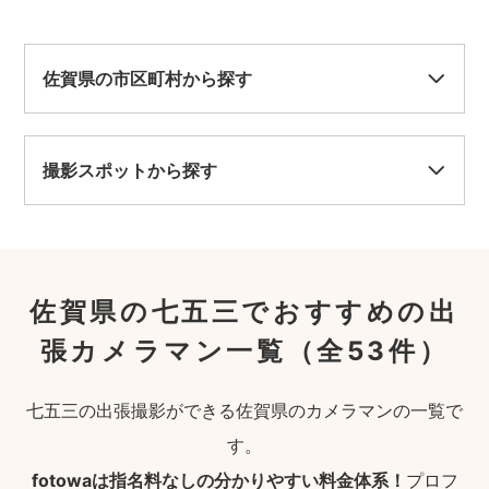
佐賀県の市区町村から探す
撮影スポットから探す
佐賀県の七五三でおすすめの出
張カメラマン一覧
（全53件）
七五三の出張撮影ができる佐賀県のカメラマンの一覧で
す。
fotowaは指名料なしの分かりやすい料金体系！
プロフ