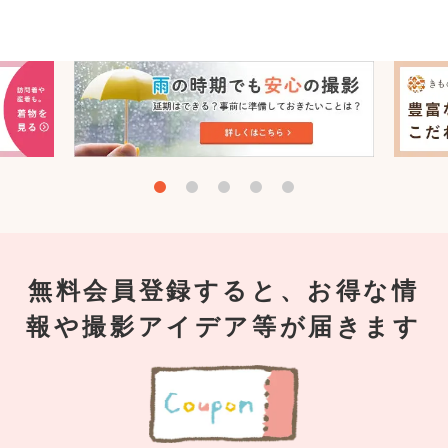
無料会員登録すると、お得な情
報や撮影アイデア等が届きます