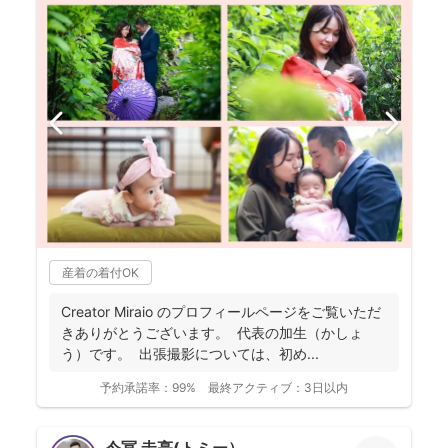
産着の着付OK
Creator Miraio のプロフィールページをご覧いただ
きありがとうございます。 代表の加生（かしょ
う）です。 出張撮影については、初め...
予約承諾率：
99%
最終アクティブ：
3日以内