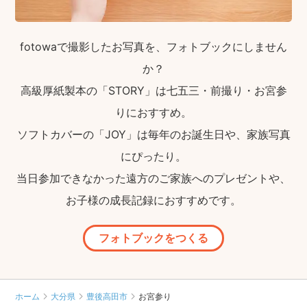
fotowaで撮影したお写真を、フォトブックにしません
か？
高級厚紙製本の「STORY」は七五三・前撮り・お宮参
りにおすすめ。
ソフトカバーの「JOY」は毎年のお誕生日や、家族写真
にぴったり。
当日参加できなかった遠方のご家族へのプレゼントや、
お子様の成長記録におすすめです。
フォトブックをつくる
ホーム
大分県
豊後高田市
お宮参り