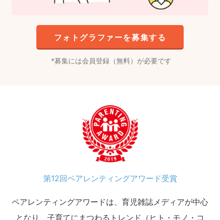
フォトグラファーを募集する
募集には会員登録（無料）が必要です
第12回ペアレンティングアワード受賞
ペアレンティングアワードは、育児雑誌メディアが中心
となり、子育てにまつわるトレンド（ヒト・モノ・コ