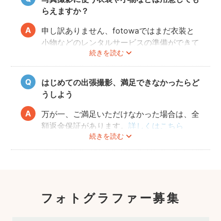
らえますか？
申し訳ありません、fotowaではまだ衣装と
小物などのレンタルサービスの準備ができて
続きを読む
おりませんので、お客様ご自身にご用意をお
願いしております。
はじめての出張撮影、満足できなかったらど
うしよう
万が一、ご満足いただけなかった場合は、全
額返金保証があります。
詳しくはこちら
続きを読む
フォトグラファー募集