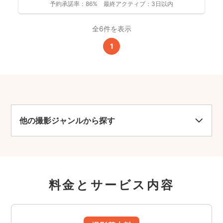
予約承諾率：
86%
最終アクティブ：
3日以内
全6件を表示
1
他の撮影ジャンルから探す
料金とサービス内容