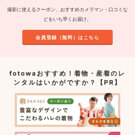
撮影に使えるクーポン、おすすめカメラマン・口コミな
どをいち早くお届け。
会員登録（無料）はこちら
fotowaおすすめ！
着物・産着のレ
ンタルはいかがですか？【PR】