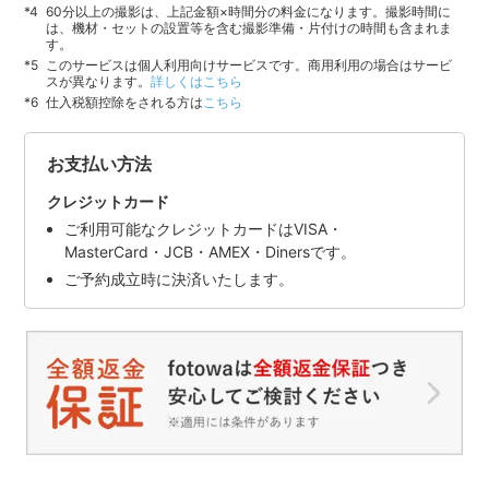
60分以上の撮影は、上記金額×時間分の料金になります。撮影時間に
は、機材・セットの設置等を含む撮影準備・片付けの時間も含まれま
す。
このサービスは個人利用向けサービスです。商用利用の場合はサービ
スが異なります。
詳しくはこちら
仕入税額控除をされる方は
こちら
お支払い方法
クレジットカード
ご利用可能なクレジットカードはVISA・
MasterCard・JCB・AMEX・Dinersです。
ご予約成立時に決済いたします。