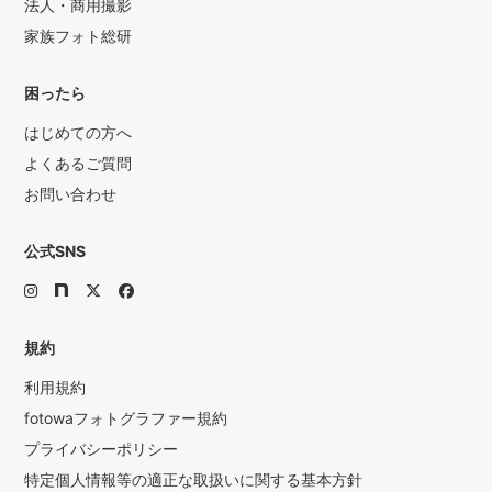
法人・商用撮影
家族フォト総研
困ったら
はじめての方へ
よくあるご質問
お問い合わせ
公式SNS
規約
利用規約
fotowaフォトグラファー規約
プライバシーポリシー
特定個人情報等の適正な取扱いに関する基本方針