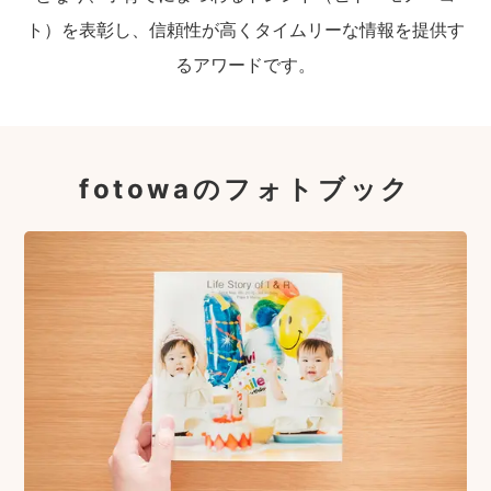
ト）を表彰し、信頼性が高くタイムリーな情報を提供す
るアワードです。
fotowaのフォトブック