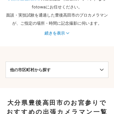
fotowaにお任せください。
面談・実技試験を通過した豊後高田市のプロカメラマン
が、ご指定の場所・時間に記念撮影に伺います。
続きを表示
他の市区町村から探す
大分県豊後高田市のお宮参りで
おすすめの出張カメラマン一覧