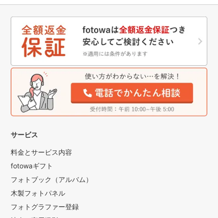
サービス
料金とサービス内容
fotowaギフト
フォトブック（アルバム）
木製フォトパネル
フォトグラファー登録