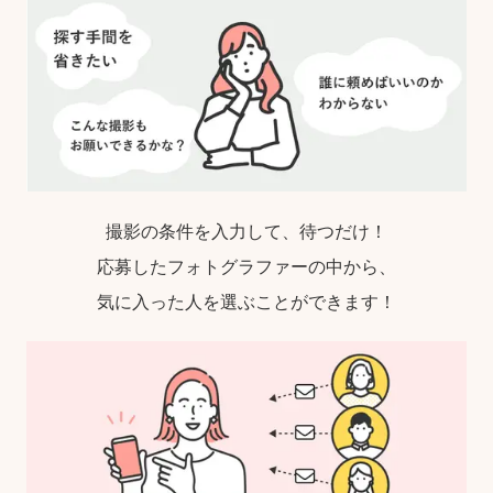
撮影の条件を入力して、待つだけ！
応募したフォトグラファーの中から、
気に入った人を選ぶことができます！