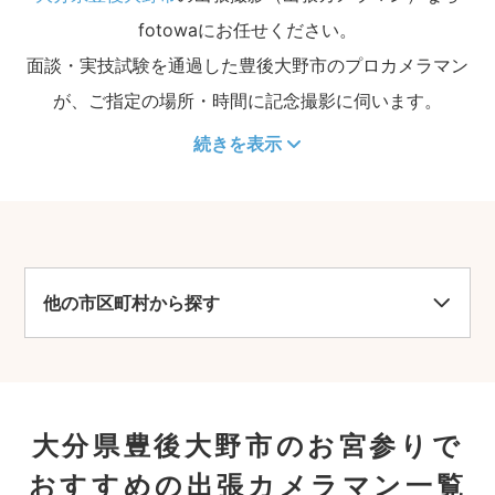
fotowaにお任せください。
面談・実技試験を通過した豊後大野市のプロカメラマン
が、ご指定の場所・時間に記念撮影に伺います。
続きを表示
他の市区町村から探す
大分県豊後大野市のお宮参りで
おすすめの出張カメラマン一覧