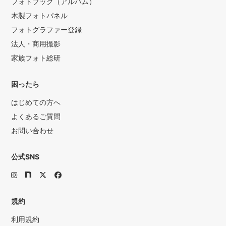
フォトブック（アルバム）
木製フォトパネル
フォトグラファー登録
法人・商用撮影
家族フォト総研
困ったら
はじめての方へ
よくあるご質問
お問い合わせ
公式SNS
規約
利用規約