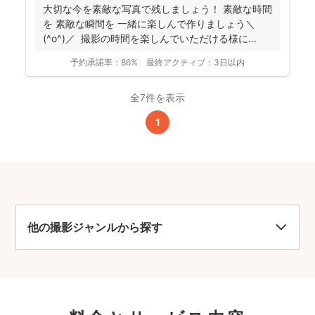
大切な今を素敵な写真で残しましょう！ 素敵な時間
を 素敵な瞬間を 一緒に楽しんで作りましょう＼
(^o^)／ 撮影の時間を楽しんでいただける様に...
予約承諾率：
86%
最終アクティブ：
3日以内
全7件を表示
1
他の撮影ジャンルから探す