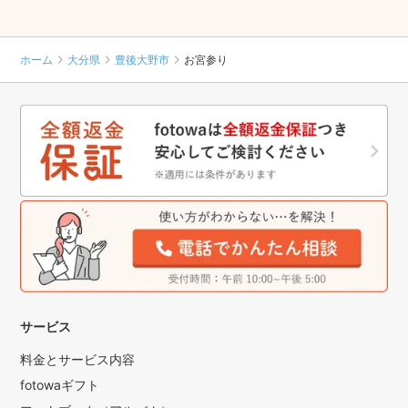
ホーム
大分県
豊後大野市
お宮参り
サービス
料金とサービス内容
fotowaギフト