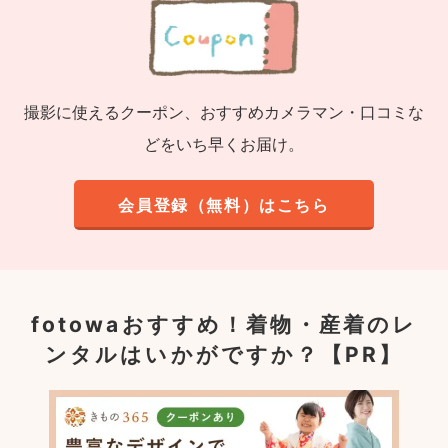
撮影に使えるクーポン、おすすめカメラマン・口コミな
どをいち早くお届け。
会員登録（無料）はこちら
fotowaおすすめ！
着物・産着のレ
ンタルはいかがですか？【PR】