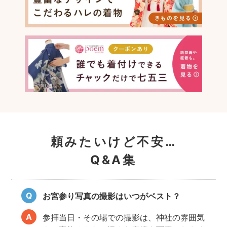
頼みたいけど不安…
Q&A集
お宮参り写真の撮影はいつがベスト？
参拝当日・その場での撮影は、神社の雰囲気