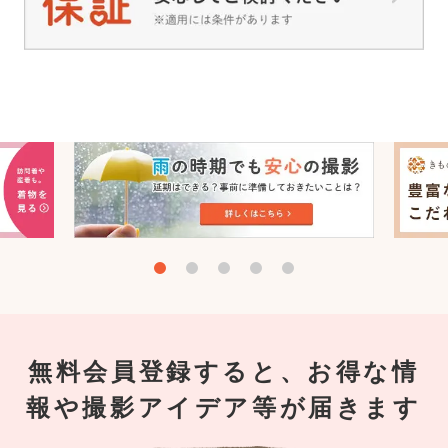
無料会員登録すると、お得な情
報や撮影アイデア等が届きます