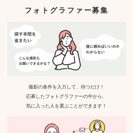
フォトグラファー募集
撮影の条件を入力して、待つだけ！
応募したフォトグラファーの中から、
気に入った人を選ぶことができます！