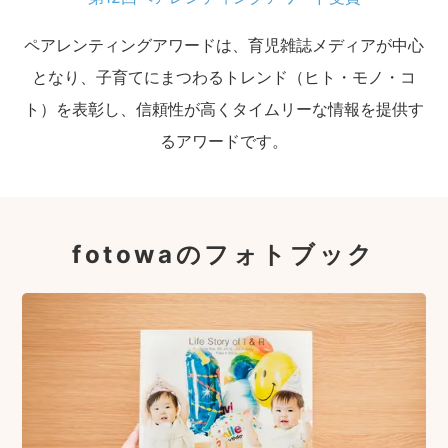
ペアレンティングアワードは、育児雑誌メディアが中心
となり、子育てにまつわるトレンド（ヒト・モノ・コ
ト）を表彰し、信頼性が高くタイムリーな情報を提供す
るアワードです。
fotowaのフォトブック