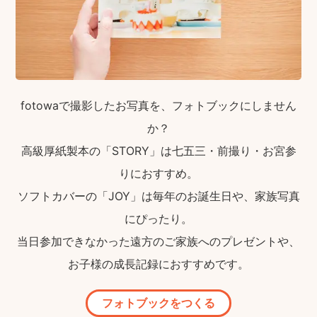
fotowaで撮影したお写真を、フォトブックにしません
か？
高級厚紙製本の「STORY」は七五三・前撮り・お宮参
りにおすすめ。
ソフトカバーの「JOY」は毎年のお誕生日や、家族写真
にぴったり。
当日参加できなかった遠方のご家族へのプレゼントや、
お子様の成長記録におすすめです。
フォトブックをつくる