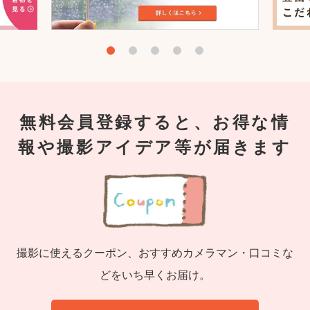
無料会員登録すると、お得な情
報や撮影アイデア等が届きます
撮影に使えるクーポン、おすすめカメラマン・口コミな
どをいち早くお届け。