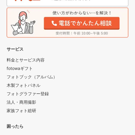
サービス
料金とサービス内容
fotowaギフト
フォトブック（アルバム）
木製フォトパネル
フォトグラファー登録
法人・商用撮影
家族フォト総研
困ったら