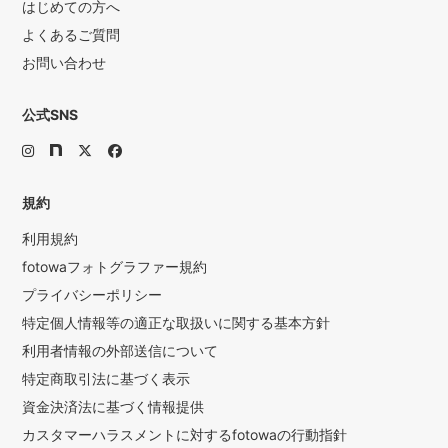
はじめての方へ
よくあるご質問
お問い合わせ
公式SNS
規約
利用規約
fotowaフォトグラファー規約
プライバシーポリシー
特定個人情報等の適正な取扱いに関する基本方針
利用者情報の外部送信について
特定商取引法に基づく表示
資金決済法に基づく情報提供
カスタマーハラスメントに対するfotowaの行動指針