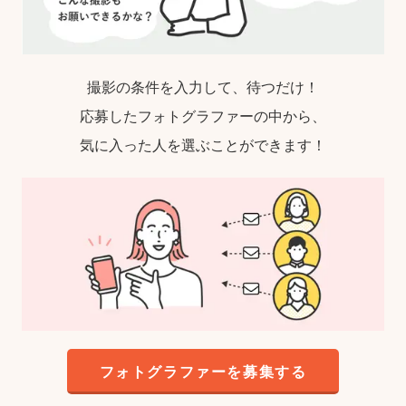
撮影の条件を入力して、待つだけ！
応募したフォトグラファーの中から、
気に入った人を選ぶことができます！
フォトグラファーを募集する