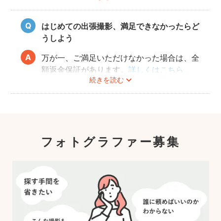
願いしております。
はじめての出張撮影、満足できなかったらど
うしよう
万が一、ご満足いただけなかった場合は、全
額返金保証があります。
詳しくはこちら
続きを読む
フォトグラファー募集