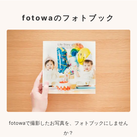
fotowaのフォトブック
fotowaで撮影したお写真を、フォトブックにしません
か？