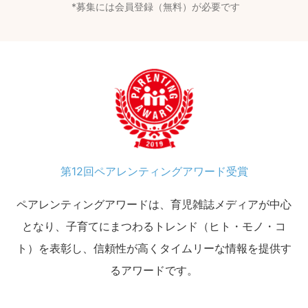
募集には会員登録（無料）が必要です
第12回ペアレンティングアワード受賞
ペアレンティングアワードは、育児雑誌メディアが中心
となり、子育てにまつわるトレンド（ヒト・モノ・コ
ト）を表彰し、信頼性が高くタイムリーな情報を提供す
るアワードです。