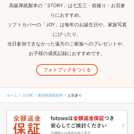
高級厚紙製本の「STORY」は七五三・前撮り・お宮参
りにおすすめ。
ソフトカバーの「JOY」は毎年のお誕生日や、家族写真
にぴったり。
当日参加できなかった遠方のご家族へのプレゼントや、
お子様の成長記録におすすめです。
フォトブックをつくる
ホーム
大分県
東国東郡姫島村
お宮参り