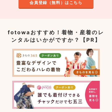
会員登録（無料）はこちら
fotowaおすすめ！
着物・産着のレ
ンタルはいかがですか？【PR】