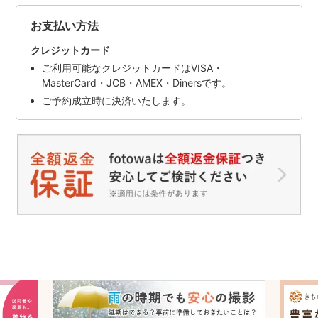
お支払い方法
クレジットカード
ご利用可能なクレジットカードはVISA・
MasterCard・JCB・AMEX・Dinersです。
ご予約成立時に決済いたします。