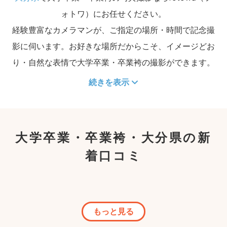
ォトワ）にお任せください。
経験豊富なカメラマンが、ご指定の場所・時間で記念撮
影に伺います。お好きな場所だからこそ、イメージどお
り・自然な表情で大学卒業・卒業袴の撮影ができます。
続きを表示
大学卒業・卒業袴・大分県の新
着口コミ
もっと見る