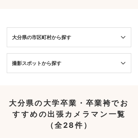
大分県の市区町村から探す
撮影スポットから探す
大分県の大学卒業・卒業袴でお
すすめの出張カメラマン一覧
（全28件）