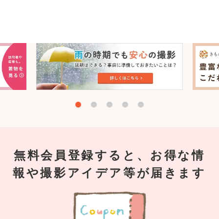
無料会員登録すると、お得な情
報や撮影アイデア等が届きます