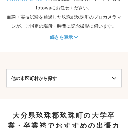
fotowaにお任せください。
面談・実技試験を通過した玖珠郡玖珠町のプロカメラマ
ンが、ご指定の場所・時間に記念撮影に伺います。
続きを表示
他の市区町村から探す
大分県玖珠郡玖珠町の大学卒
業・卒業袴でおすすめの出張カ