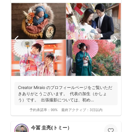
Creator Miraio のプロフィールページをご覧いただ
きありがとうございます。 代表の加生（かしょ
う）です。 出張撮影については、初め...
予約承諾率：
99%
最終アクティブ：
3日以内
今冨 圭亮(トミー）