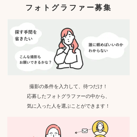
フォトグラファー募集
撮影の条件を入力して、待つだけ！
応募したフォトグラファーの中から、
気に入った人を選ぶことができます！