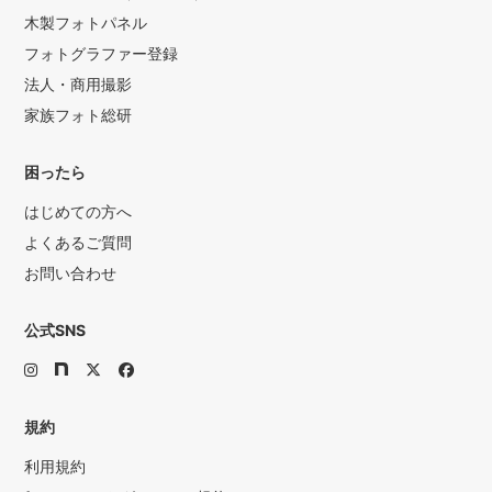
木製フォトパネル
フォトグラファー登録
法人・商用撮影
家族フォト総研
困ったら
はじめての方へ
よくあるご質問
お問い合わせ
公式SNS
規約
利用規約