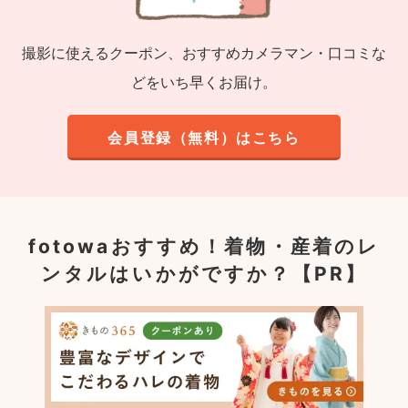
撮影に使えるクーポン、おすすめカメラマン・口コミな
どをいち早くお届け。
会員登録（無料）はこちら
fotowaおすすめ！
着物・産着のレ
ンタルはいかがですか？【PR】