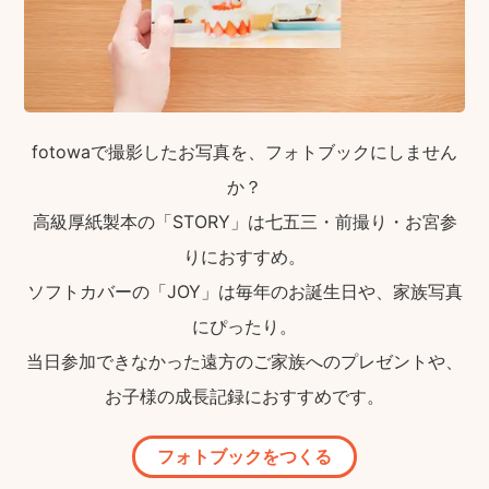
fotowaで撮影したお写真を、フォトブックにしません
か？
高級厚紙製本の「STORY」は七五三・前撮り・お宮参
りにおすすめ。
ソフトカバーの「JOY」は毎年のお誕生日や、家族写真
にぴったり。
当日参加できなかった遠方のご家族へのプレゼントや、
お子様の成長記録におすすめです。
フォトブックをつくる