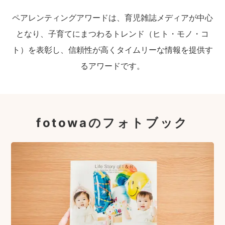
ペアレンティングアワードは、育児雑誌メディアが中心
となり、子育てにまつわるトレンド（ヒト・モノ・コ
ト）を表彰し、信頼性が高くタイムリーな情報を提供す
るアワードです。
fotowaのフォトブック