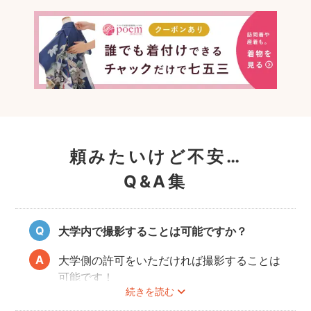
頼みたいけど不安…
Q&A集
大学内で撮影することは可能ですか？
大学側の許可をいただければ撮影することは
可能です！
続きを読む
事前にユーザーご自身で必ず大学に撮影可否
のご確認をお願いいたします。