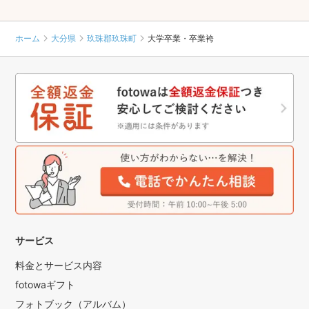
ホーム
大分県
玖珠郡玖珠町
大学卒業・卒業袴
サービス
料金とサービス内容
fotowaギフト
フォトブック（アルバム）