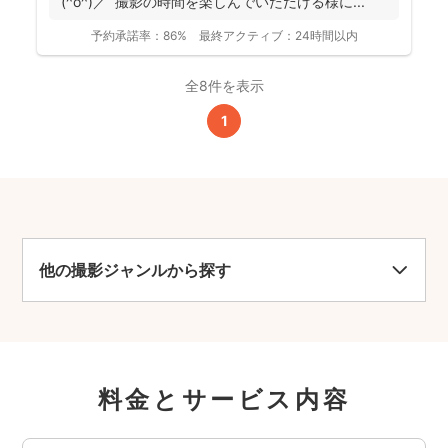
(^o^)／ 撮影の時間を楽しんでいただける様に...
予約承諾率：
86%
最終アクティブ：
24時間以内
全8件を表示
1
他の撮影ジャンルから探す
料金とサービス内容