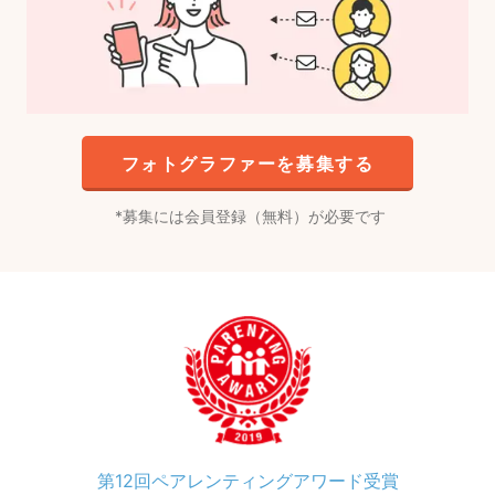
フォトグラファーを募集する
募集には会員登録（無料）が必要です
第12回ペアレンティングアワード受賞