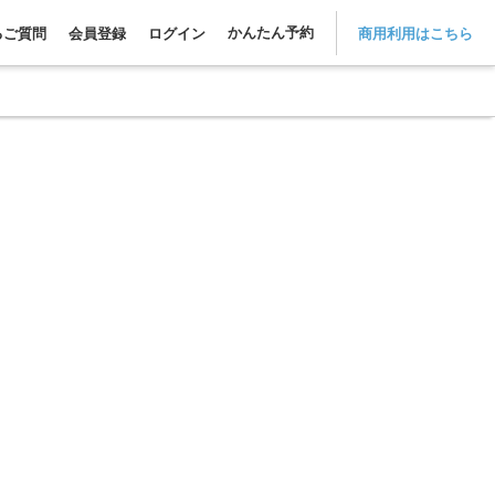
かんたん予約
るご質問
会員登録
ログイン
商用利用はこちら