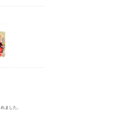
られました。