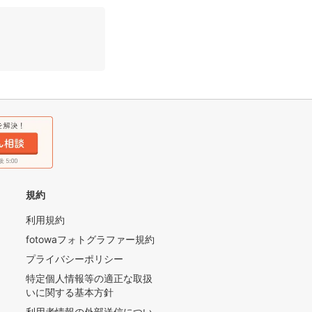
規約
利用規約
fotowaフォトグラファー規約
プライバシーポリシー
特定個人情報等の適正な取扱
いに関する基本方針
利用者情報の外部送信につい