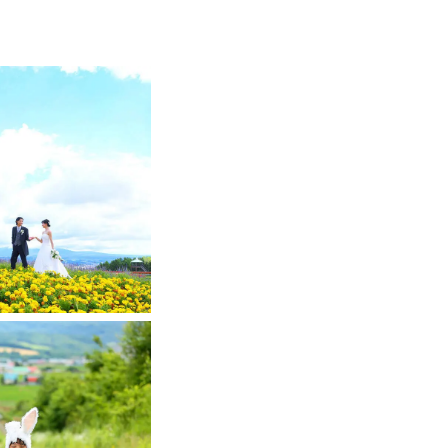
・ロケーションフォト撮