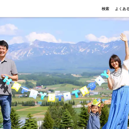
検索
よくあ