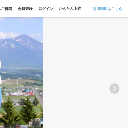
かんたん予約
るご質問
会員登録
ログイン
商用利用はこちら