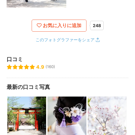
お気に入りに追加
248
このフォトグラファーをシェア
口コミ
4.9
(160)
最新の口コミ写真