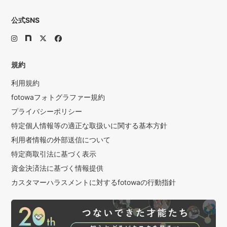
公式SNS
規約
利用規約
fotowaフォトグラファー規約
プライバシーポリシー
特定個人情報等の適正な取扱いに関する基本方針
利用者情報の外部送信について
特定商取引法に基づく表示
資金決済法に基づく情報提供
カスタマーハラスメントに対するfotowaの行動指針