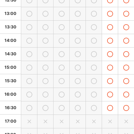
13:00
13:30
14:00
14:30
15:00
15:30
16:00
16:30
17:00