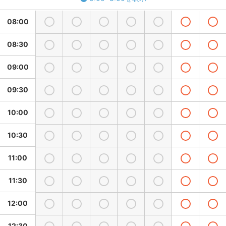
08:00
08:30
09:00
09:30
10:00
10:30
11:00
11:30
12:00
12:30