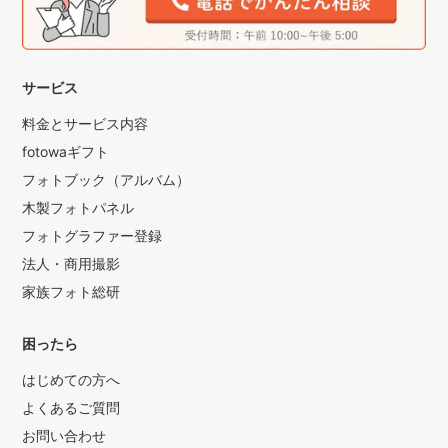
サービス
料金とサービス内容
fotowaギフト
フォトブック（アルバム）
木製フォトパネル
フォトグラファー登録
法人・商用撮影
家族フォト総研
困ったら
はじめての方へ
よくあるご質問
お問い合わせ