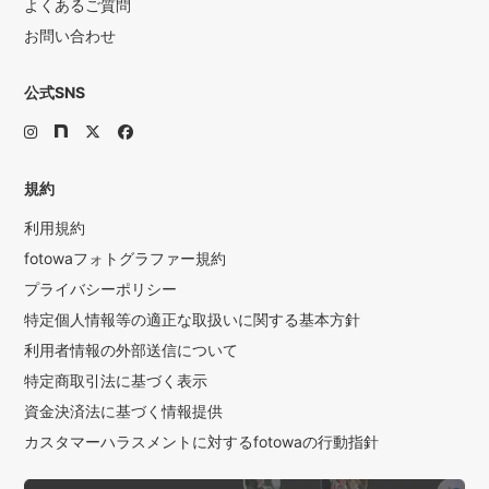
よくあるご質問
お問い合わせ
公式SNS
規約
利用規約
fotowaフォトグラファー規約
プライバシーポリシー
特定個人情報等の適正な取扱いに関する基本方針
利用者情報の外部送信について
特定商取引法に基づく表示
資金決済法に基づく情報提供
カスタマーハラスメントに対するfotowaの行動指針