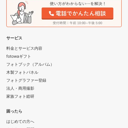
サービス
料金とサービス内容
fotowaギフト
フォトブック（アルバム）
木製フォトパネル
フォトグラファー登録
法人・商用撮影
家族フォト総研
困ったら
はじめての方へ