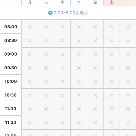
月
火
水
木
金
土
日
0:00~8:00を表示
08:00
08:30
09:00
09:30
10:00
10:30
11:00
11:30
12:00