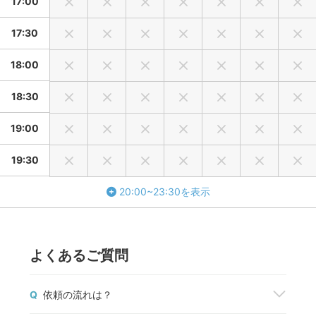
17:00
17:30
18:00
18:30
19:00
19:30
20:00~23:30を表示
よくあるご質問
Q
依頼の流れは？