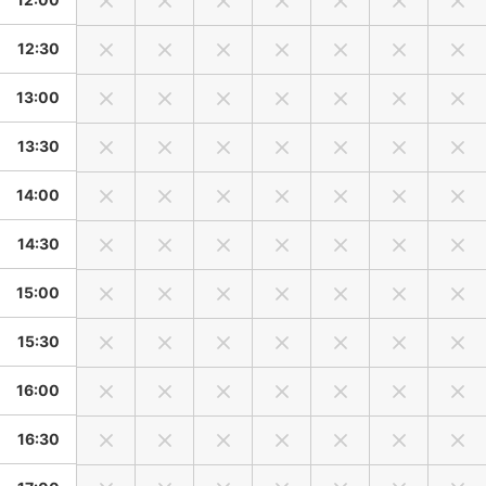
12:30
13:00
13:30
14:00
14:30
15:00
15:30
16:00
16:30