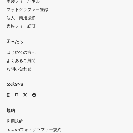
木製フォトパネル
フォトグラファー登録
法人・商用撮影
家族フォト総研
困ったら
はじめての方へ
よくあるご質問
お問い合わせ
公式SNS
規約
利用規約
fotowaフォトグラファー規約