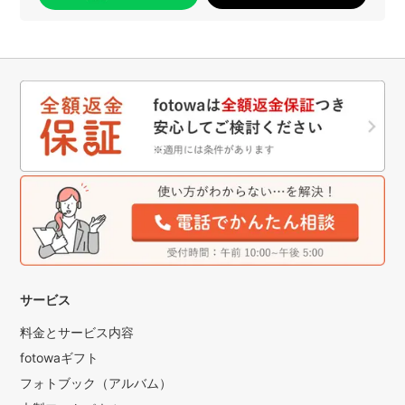
サービス
料金とサービス内容
fotowaギフト
フォトブック（アルバム）