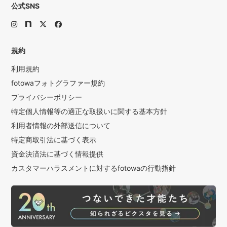
公式SNS
規約
利用規約
fotowaフォトグラファー規約
プライバシーポリシー
特定個人情報等の適正な取扱いに関する基本方針
利用者情報の外部送信について
特定商取引法に基づく表示
資金決済法に基づく情報提供
カスタマーハラスメントに対するfotowaの行動指針