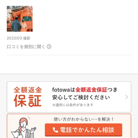
黒木さんの若いセンスで仕上がっていました。
また機会がありましたらお願いしたいと思います。
2023/03 撮影
口コミを個別に開く