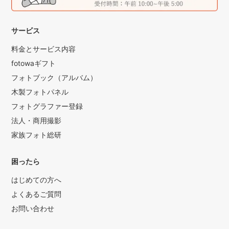
サービス
料金とサービス内容
fotowaギフト
フォトブック（アルバム）
木製フォトパネル
フォトグラファー登録
法人・商用撮影
家族フォト総研
困ったら
はじめての方へ
よくあるご質問
お問い合わせ