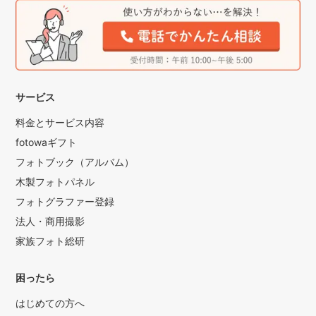
サービス
料金とサービス内容
fotowaギフト
フォトブック（アルバム）
木製フォトパネル
フォトグラファー登録
法人・商用撮影
家族フォト総研
困ったら
はじめての方へ