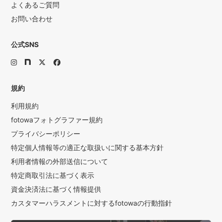
よくあるご質問
お問い合わせ
公式SNS
規約
利用規約
fotowaフォトグラファー規約
プライバシーポリシー
特定個人情報等の適正な取扱いに関する基本方針
利用者情報の外部送信について
特定商取引法に基づく表示
資金決済法に基づく情報提供
カスタマーハラスメントに対するfotowaの行動指針