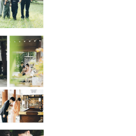
と幸いです。