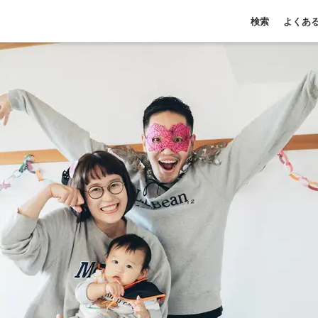
検索
よくあ