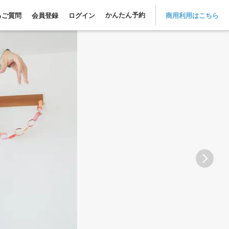
かんたん予約
るご質問
会員登録
ログイン
商用利用はこちら