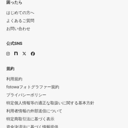
困ったら
はじめての方へ
よくあるご質問
お問い合わせ
公式SNS
規約
利用規約
fotowaフォトグラファー規約
プライバシーポリシー
特定個人情報等の適正な取扱いに関する基本方針
利用者情報の外部送信について
特定商取引法に基づく表示
資金決済法に基づく情報提供