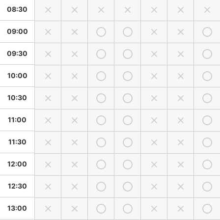
08:30
09:00
09:30
10:00
10:30
11:00
11:30
12:00
12:30
13:00