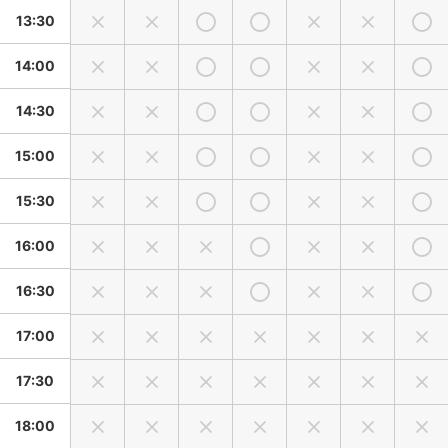
13:30
14:00
14:30
15:00
15:30
16:00
16:30
17:00
17:30
18:00