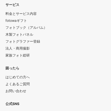
サービス
料金とサービス内容
fotowaギフト
フォトブック（アルバム）
木製フォトパネル
フォトグラファー登録
法人・商用撮影
家族フォト総研
困ったら
はじめての方へ
よくあるご質問
お問い合わせ
公式SNS