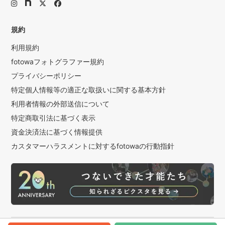
規約
利用規約
fotowaフォトグラファー規約
プライバシーポリシー
特定個人情報等の適正な取扱いに関する基本方針
利用者情報の外部送信について
特定商取引法に基づく表示
資金決済法に基づく情報提供
カスタマーハラスメントに対するfotowaの行動指針