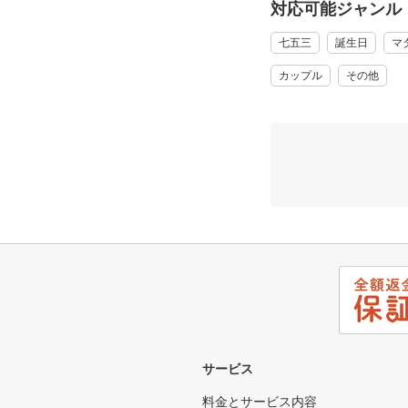
対応可能ジャンル
七五三
誕生日
マ
カップル
その他
サービス
料金とサービス内容