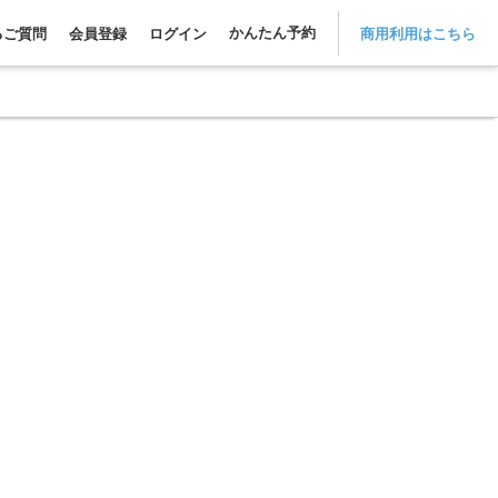
かんたん予約
るご質問
会員登録
ログイン
商用利用はこちら