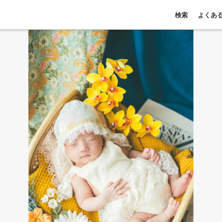
検索
よくあ