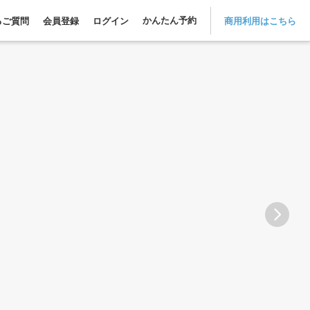
かんたん予約
るご質問
会員登録
ログイン
商用利用はこちら