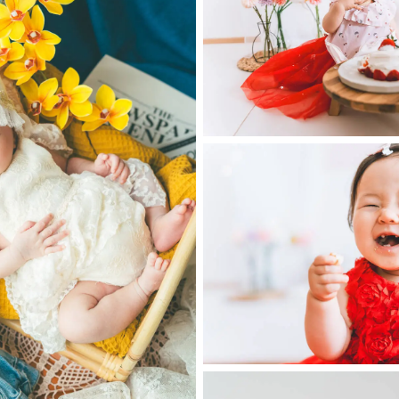
でも対応可能な場合がございますので、お気軽にご相談ください。
日を楽しみにしております☺️