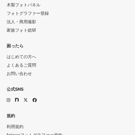
木製フォトパネル
フォトグラファー登録
法人・商用撮影
家族フォト総研
困ったら
はじめての方へ
よくあるご質問
お問い合わせ
公式SNS
規約
利用規約
fotowaフォトグラファー規約