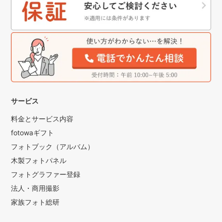
サービス
料金とサービス内容
fotowaギフト
フォトブック（アルバム）
木製フォトパネル
フォトグラファー登録
法人・商用撮影
家族フォト総研