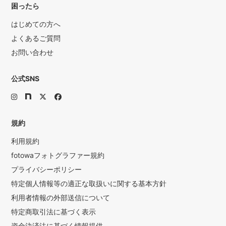
困ったら
はじめての方へ
よくあるご質問
お問い合わせ
公式SNS
規約
利用規約
fotowaフォトグラファー規約
プライバシーポリシー
特定個人情報等の適正な取扱いに関する基本方針
利用者情報の外部送信について
特定商取引法に基づく表示
資金決済法に基づく情報提供