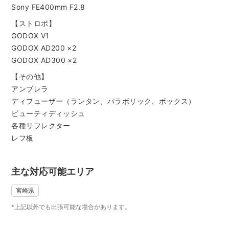
Sony FE400mm F2.8
【ストロボ】
GODOX V1
GODOX AD200 ×2
GODOX AD300 ×2
【その他】
アンブレラ
ディフューザー（ランタン、パラボリック、ボックス）
ビューティディッシュ
各種リフレクター
レフ板
主な対応可能エリア
宮崎県
*上記以外でも出張可能な場合があります。