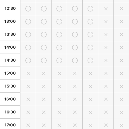
12:30
13:00
13:30
14:00
14:30
15:00
15:30
16:00
16:30
17:00