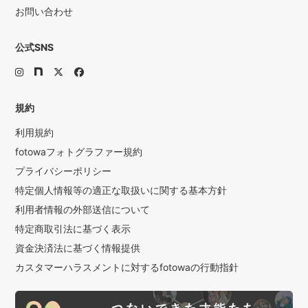
お問い合わせ
公式SNS
規約
利用規約
fotowaフォトグラファー規約
プライバシーポリシー
特定個人情報等の適正な取扱いに関する基本方針
利用者情報の外部送信について
特定商取引法に基づく表示
資金決済法に基づく情報提供
カスタマーハラスメントに対するfotowaの行動指針