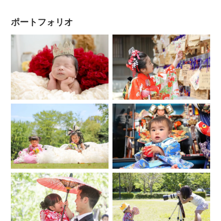
ポートフォリオ