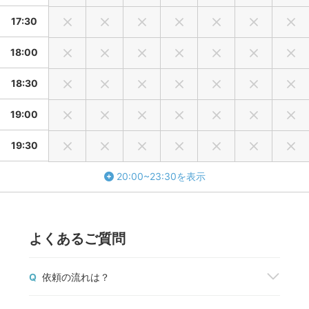
17:30
18:00
18:30
19:00
19:30
20:00~23:30を表示
よくあるご質問
Q
依頼の流れは？
撮影を依頼したいフォトグラファーが見つかった