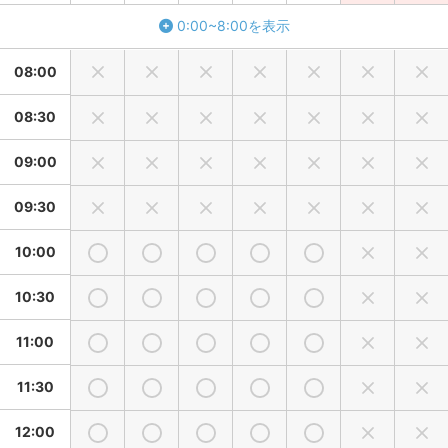
0:00~8:00を表示
08:00
08:30
09:00
09:30
10:00
10:30
11:00
11:30
12:00