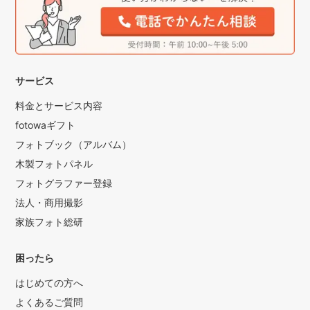
サービス
料金とサービス内容
fotowaギフト
フォトブック（アルバム）
木製フォトパネル
フォトグラファー登録
法人・商用撮影
家族フォト総研
困ったら
はじめての方へ
よくあるご質問