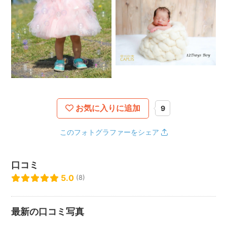
お気に入りに追加
9
このフォトグラファーをシェア
口コミ
5.0
(8)
最新の口コミ写真